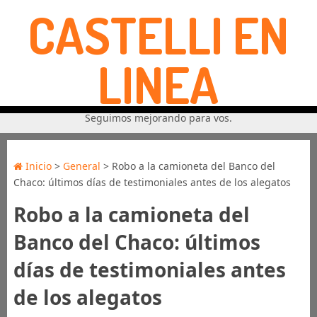
CASTELLI EN
LINEA
Seguimos mejorando para vos.
Inicio
>
General
> Robo a la camioneta del Banco del
Chaco: últimos días de testimoniales antes de los alegatos
Robo a la camioneta del
Banco del Chaco: últimos
días de testimoniales antes
de los alegatos