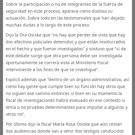
Sobre la participación o no de integrantes de la fuerza de
seguridad en este proceso, aparece como dudosa su
actuación. Sobre todo en las testimoniales que han dejado
muchas dudas a lo largo de este proceso.
Dijo la Dra Osiska que “no hay que perder de vista que hay
dos efectivos policiales detenidos y que están involucrados
en el hecho y que fueron investigados” y sostuvo que “si de
este debate surge que otra persona debe ser investigada
oportunamente se correrá vista al Ministerio Fiscal
interviniente a los fines de que se investigue”.
Explicó además que “dentro de un órgano administrativo, así
como hay gente que cumple bien su función hay otros que
no siguen ese camino entonces si bien en su momento la
fiscal de investigaciones habrá evaluado en ese contexto si
tenía o no pruebas determinantes para imputar a algunos y
otros no”.
Por último dijo la fiscal María Rosa Osiska que aún restan
dos audiencias donde van a venir dos testigos conducidos