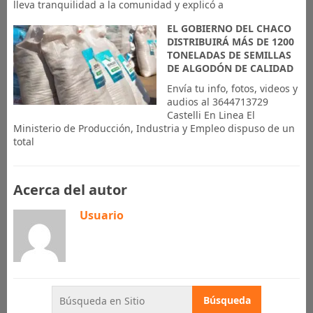
lleva tranquilidad a la comunidad y explicó a
EL GOBIERNO DEL CHACO
DISTRIBUIRÁ MÁS DE 1200
TONELADAS DE SEMILLAS
DE ALGODÓN DE CALIDAD
Envía tu info, fotos, videos y
audios al 3644713729
Castelli En Linea El
Ministerio de Producción, Industria y Empleo dispuso de un
total
Acerca del autor
Usuario