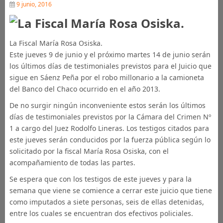
9 junio, 2016
La Fiscal María Rosa Osiska.
Este jueves 9 de junio y el próximo martes 14 de junio serán
los últimos días de testimoniales previstos para el Juicio que
sigue en Sáenz Peña por el robo millonario a la camioneta
del Banco del Chaco ocurrido en el año 2013.
De no surgir ningún inconveniente estos serán los últimos
días de testimoniales previstos por la Cámara del Crimen Nº
1 a cargo del Juez Rodolfo Lineras. Los testigos citados para
este jueves serán conducidos por la fuerza pública según lo
solicitado por la fiscal María Rosa Osiska, con el
acompañamiento de todas las partes.
Se espera que con los testigos de este jueves y para la
semana que viene se comience a cerrar este juicio que tiene
como imputados a siete personas, seis de ellas detenidas,
entre los cuales se encuentran dos efectivos policiales.