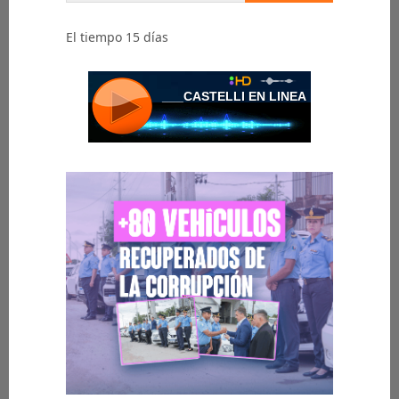
El tiempo 15 días