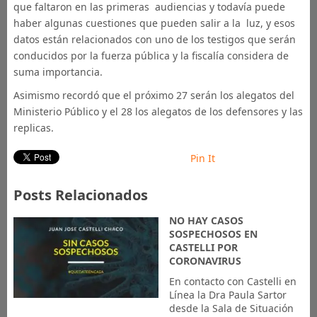
que faltaron en las primeras audiencias y todavía puede
haber algunas cuestiones que pueden salir a la luz, y esos
datos están relacionados con uno de los testigos que serán
conducidos por la fuerza pública y la fiscalía considera de
suma importancia.
Asimismo recordó que el próximo 27 serán los alegatos del
Ministerio Público y el 28 los alegatos de los defensores y las
replicas.
Pin It
Posts Relacionados
NO HAY CASOS
SOSPECHOSOS EN
CASTELLI POR
CORONAVIRUS
En contacto con Castelli en
Línea la Dra Paula Sartor
desde la Sala de Situación