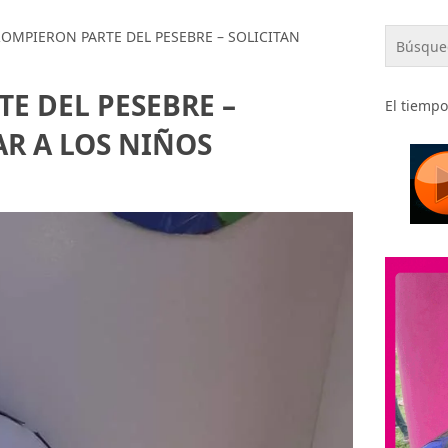
OMPIERON PARTE DEL PESEBRE – SOLICITAN
E DEL PESEBRE –
El tiempo
AR A LOS NIÑOS