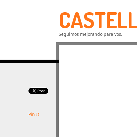
CASTELL
Seguimos mejorando para vos.
Pin It