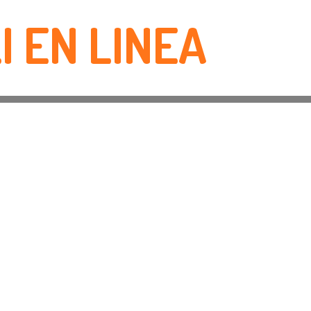
I EN LINEA