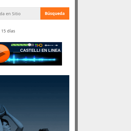
 15 días