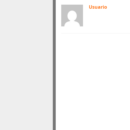
Usuario