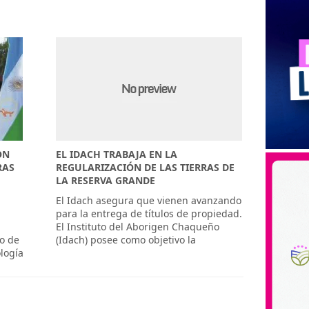
ON
EL IDACH TRABAJA EN LA
RAS
REGULARIZACIÓN DE LAS TIERRAS DE
LA RESERVA GRANDE
El Idach asegura que vienen avanzando
para la entrega de títulos de propiedad.
El Instituto del Aborigen Chaqueño
o de
(Idach) posee como objetivo la
ología