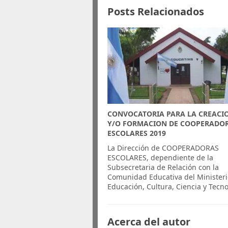
Posts Relacionados
CONVOCATORIA PARA LA CREACI
Y/O FORMACION DE COOPERADO
ESCOLARES 2019
La Dirección de COOPERADORAS
ESCOLARES, dependiente de la
Subsecretaria de Relación con la
Comunidad Educativa del Ministeri
Educación, Cultura, Ciencia y Tecn
Acerca del autor