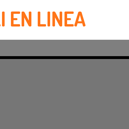
I EN LINEA