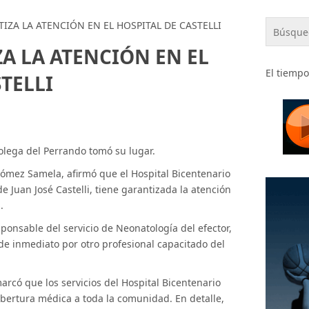
IZA LA ATENCIÓN EN EL HOSPITAL DE CASTELLI
A LA ATENCIÓN EN EL
El tiempo
TELLI
lega del Perrando tomó su lugar.
 Gómez Samela, afirmó que el Hospital Bicentenario
 Juan José Castelli, tiene garantizada la atención
.
sponsable del servicio de Neonatología del efector,
 de inmediato por otro profesional capacitado del
emarcó que los servicios del Hospital Bicentenario
obertura médica a toda la comunidad. En detalle,