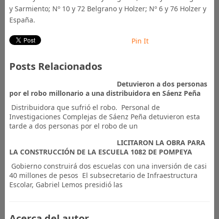
y Sarmiento; Nº 10 y 72 Belgrano y Holzer; Nº 6 y 76 Holzer y
España.
Pin It
Posts Relacionados
Detuvieron a dos personas
por el robo millonario a una distribuidora en Sáenz Peña
Distribuidora que sufrió el robo. Personal de
Investigaciones Complejas de Sáenz Peña detuvieron esta
tarde a dos personas por el robo de un
LICITARON LA OBRA PARA
LA CONSTRUCCIÓN DE LA ESCUELA 1082 DE POMPEYA
​ Gobierno construirá dos escuelas con una inversión de casi
40 millones de pesos El subsecretario de Infraestructura
Escolar, Gabriel Lemos presidió las
Acerca del autor