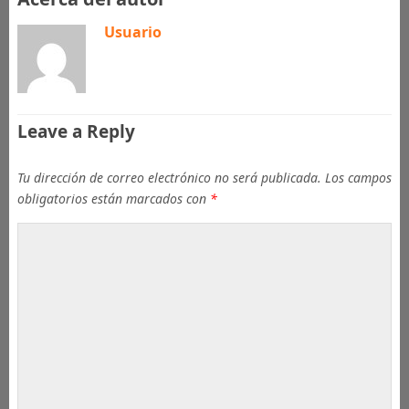
Usuario
Leave a Reply
Tu dirección de correo electrónico no será publicada.
Los campos
obligatorios están marcados con
*