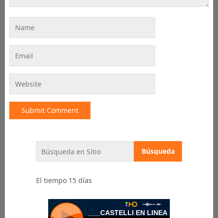
El tiempo 15 días