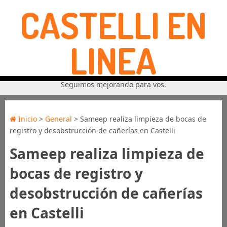
CASTELLI EN
LINEA
Seguimos mejorando para vos.
Inicio
>
General
> Sameep realiza limpieza de bocas de
registro y desobstrucción de cañerías en Castelli
Sameep realiza limpieza de
bocas de registro y
desobstrucción de cañerías
en Castelli