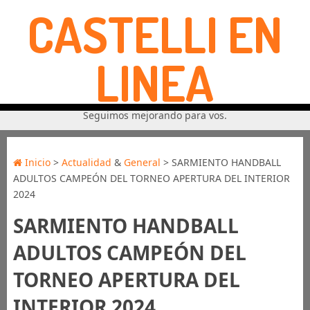
CASTELLI EN
LINEA
Seguimos mejorando para vos.
Inicio
>
Actualidad
&
General
> SARMIENTO HANDBALL
ADULTOS CAMPEÓN DEL TORNEO APERTURA DEL INTERIOR
2024
SARMIENTO HANDBALL
ADULTOS CAMPEÓN DEL
TORNEO APERTURA DEL
INTERIOR 2024