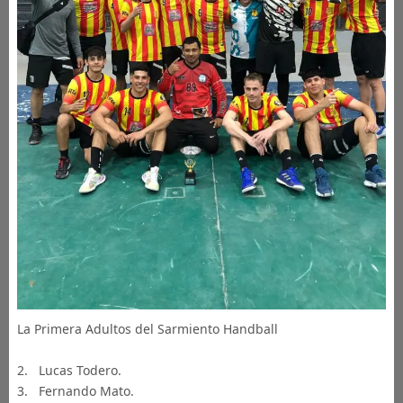
La Primera Adultos del Sarmiento Handball
2. Lucas Todero.
3. Fernando Mato.