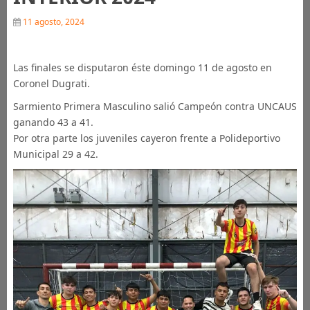
11 agosto, 2024
Las finales se disputaron éste domingo 11 de agosto en
Coronel Dugrati.
Sarmiento Primera Masculino salió Campeón contra UNCAUS
ganando 43 a 41.
Por otra parte los juveniles cayeron frente a Polideportivo
Municipal 29 a 42.