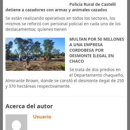
Policia Rural de Castelli
detiene a cazadores con armas y animales cazados
Se están realizando operativos en todos los sectores, los
mismos se reforzó con personal policial en cada uno de los
destacamentos; quienes tienen
MULTAN POR 50 MILLONES
A UNA EMPRESA
CORDOBESA POR
DESMONTE ILEGAL EN
CHACO
Se trata de dos predios en
el Departamento chaqueño,
Almirante Brown, donde se constó el desmonte ilegal de 250
y 370 hectáreas respectivamente.
Acerca del autor
Usuario