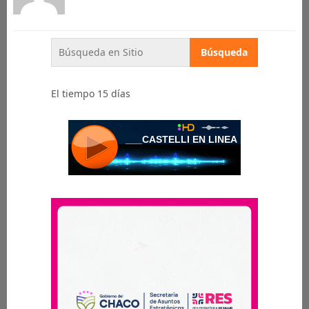
El tiempo 15 días