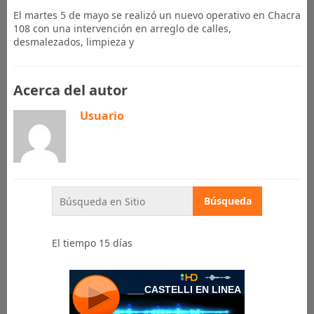
El martes 5 de mayo se realizó un nuevo operativo en Chacra
108 con una intervención en arreglo de calles,
desmalezados, limpieza y
Acerca del autor
Usuario
El tiempo 15 días