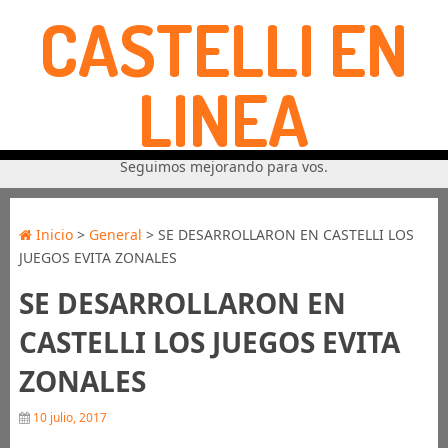
CASTELLI EN
LINEA
Seguimos mejorando para vos.
Inicio
>
General
> SE DESARROLLARON EN CASTELLI LOS
JUEGOS EVITA ZONALES
SE DESARROLLARON EN
CASTELLI LOS JUEGOS EVITA
ZONALES
10 julio, 2017