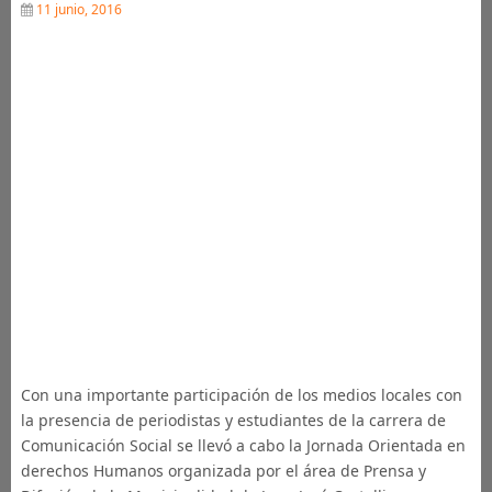
11 junio, 2016
Con una importante participación de los medios locales con
la presencia de periodistas y estudiantes de la carrera de
Comunicación Social se llevó a cabo la Jornada Orientada en
derechos Humanos organizada por el área de Prensa y