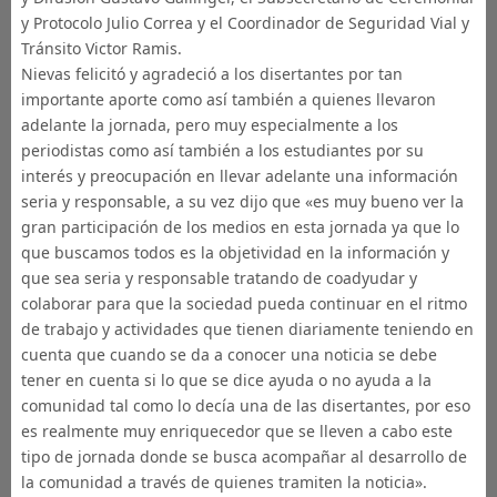
y Protocolo Julio Correa y el Coordinador de Seguridad Vial y
Tránsito Victor Ramis.
Nievas felicitó y agradeció a los disertantes por tan
importante aporte como así también a quienes llevaron
adelante la jornada, pero muy especialmente a los
periodistas como así también a los estudiantes por su
interés y preocupación en llevar adelante una información
seria y responsable, a su vez dijo que «es muy bueno ver la
gran participación de los medios en esta jornada ya que lo
que buscamos todos es la objetividad en la información y
que sea seria y responsable tratando de coadyudar y
colaborar para que la sociedad pueda continuar en el ritmo
de trabajo y actividades que tienen diariamente teniendo en
cuenta que cuando se da a conocer una noticia se debe
tener en cuenta si lo que se dice ayuda o no ayuda a la
comunidad tal como lo decía una de las disertantes, por eso
es realmente muy enriquecedor que se lleven a cabo este
tipo de jornada donde se busca acompañar al desarrollo de
la comunidad a través de quienes tramiten la noticia».