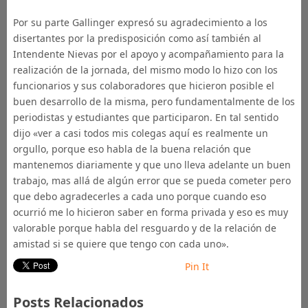
Por su parte Gallinger expresó su agradecimiento a los
disertantes por la predisposición como así también al
Intendente Nievas por el apoyo y acompañamiento para la
realización de la jornada, del mismo modo lo hizo con los
funcionarios y sus colaboradores que hicieron posible el
buen desarrollo de la misma, pero fundamentalmente de los
periodistas y estudiantes que participaron. En tal sentido
dijo «ver a casi todos mis colegas aquí es realmente un
orgullo, porque eso habla de la buena relación que
mantenemos diariamente y que uno lleva adelante un buen
trabajo, mas allá de algún error que se pueda cometer pero
que debo agradecerles a cada uno porque cuando eso
ocurrió me lo hicieron saber en forma privada y eso es muy
valorable porque habla del resguardo y de la relación de
amistad si se quiere que tengo con cada uno».
Pin It
Posts Relacionados