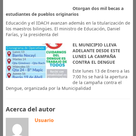
Otorgan dos mil becas a
estudiantes de pueblos originarios
Educación y el IDACH avanzan además en la titularización de
los maestros bilingües. El ministro de Educación, Daniel
Farías, y la presidenta del
EL MUNICIPIO LLEVA
ADELANTE DESDE ESTE
LUNES LA CAMPAÑA
CONTRA EL DENGUE
Este lunes 13 de Enero a las
7:00 hs se hará la apertura
de la campaña contra el
Dengue, organizada por la Municipalidad
Acerca del autor
Usuario