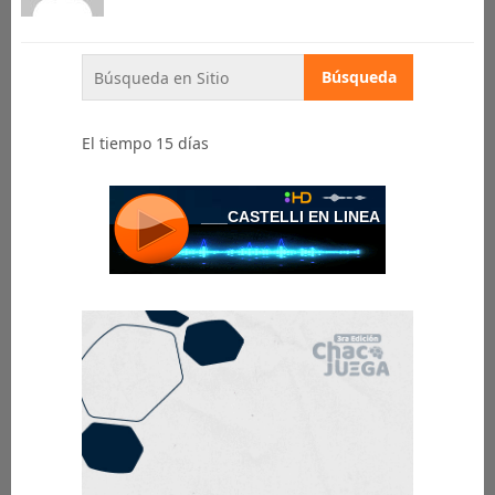
El tiempo 15 días