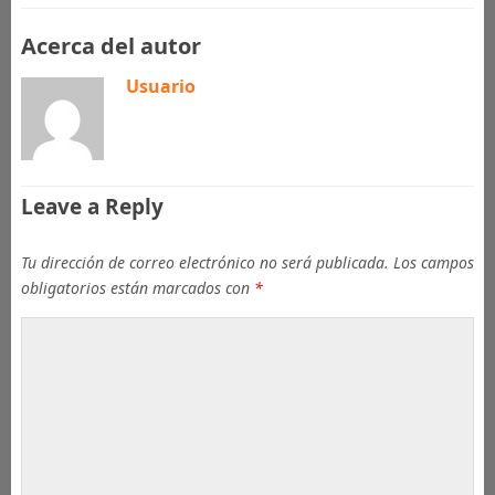
Acerca del autor
Usuario
Leave a Reply
Tu dirección de correo electrónico no será publicada.
Los campos
obligatorios están marcados con
*