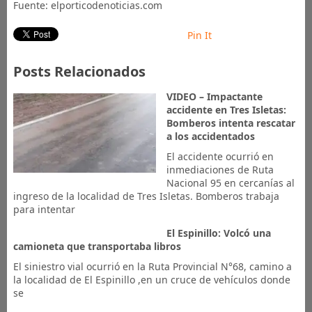
Fuente: elporticodenoticias.com
Pin It
Posts Relacionados
VIDEO – Impactante
accidente en Tres Isletas:
Bomberos intenta rescatar
a los accidentados
El accidente ocurrió en
inmediaciones de Ruta
Nacional 95 en cercanías al
ingreso de la localidad de Tres Isletas. Bomberos trabaja
para intentar
El Espinillo: Volcó una
camioneta que transportaba libros
El siniestro vial ocurrió en la Ruta Provincial N°68, camino a
la localidad de El Espinillo ,en un cruce de vehículos donde
se