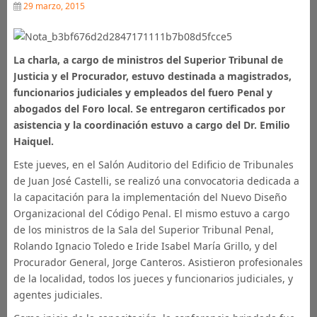
29 marzo, 2015
La charla, a cargo de ministros del Superior Tribunal de
Justicia y el Procurador, estuvo destinada a magistrados,
funcionarios judiciales y empleados del fuero Penal y
abogados del Foro local. Se entregaron certificados por
asistencia y la coordinación estuvo a cargo del Dr. Emilio
Haiquel.
Este jueves, en el Salón Auditorio del Edificio de Tribunales
de Juan José Castelli, se realizó una convocatoria dedicada a
la capacitación para la implementación del Nuevo Diseño
Organizacional del Código Penal. El mismo estuvo a cargo
de los ministros de la Sala del Superior Tribunal Penal,
Rolando Ignacio Toledo e Iride Isabel María Grillo, y del
Procurador General, Jorge Canteros. Asistieron profesionales
de la localidad, todos los jueces y funcionarios judiciales, y
agentes judiciales.