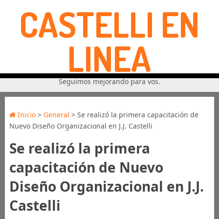
CASTELLI EN
LINEA
Seguimos mejorando para vos.
Inicio
>
General
> Se realizó la primera capacitación de
Nuevo Diseño Organizacional en J.J. Castelli
Se realizó la primera
capacitación de Nuevo
Diseño Organizacional en J.J.
Castelli