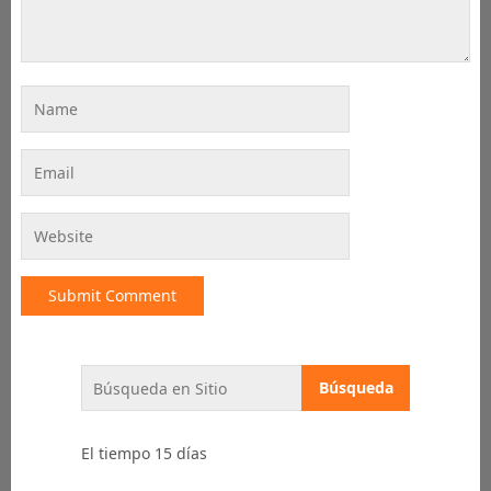
El tiempo 15 días