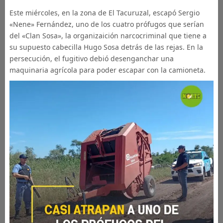
Este miércoles, en la zona de El Tacuruzal, escapó Sergio
«Nene» Fernández, uno de los cuatro prófugos que serían
del «Clan Sosa», la organizaición narcocriminal que tiene a
su supuesto cabecilla Hugo Sosa detrás de las rejas. En la
persecución, el fugitivo debió desenganchar una
maquinaria agrícola para poder escapar con la camioneta.