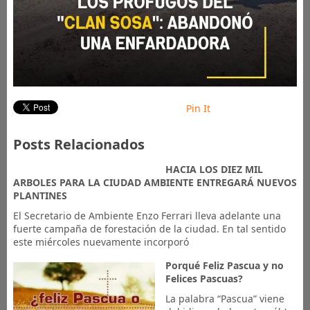
Pin It
Posts Relacionados
HACIA LOS DIEZ MIL
ARBOLES PARA LA CIUDAD AMBIENTE ENTREGARÁ NUEVOS
PLANTINES
El Secretario de Ambiente Enzo Ferrari lleva adelante una
fuerte campaña de forestación de la ciudad. En tal sentido
este miércoles nuevamente incorporó
Porqué Feliz Pascua y no
Felices Pascuas?
La palabra “Pascua” viene