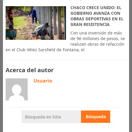
CHACO CRECE UNIDO: EL
GOBIERNO AVANZA CON
OBRAS DEPORTIVAS EN EL
GRAN RESISTENCIA
Con una inversión de más
de 96 millones de pesos, se
realizan obras de refacción
en el Club Vélez Sarsfield de Fontana, el
Acerca del autor
Usuario