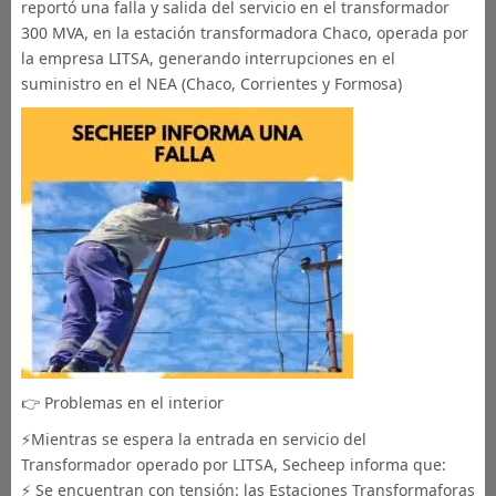
reportó una falla y salida del servicio en el transformador
300 MVA, en la estación transformadora Chaco, operada por
la empresa LITSA, generando interrupciones en el
suministro en el NEA (Chaco, Corrientes y Formosa)
👉 Problemas en el interior
⚡Mientras se espera la entrada en servicio del
Transformador operado por LITSA, Secheep informa que:
⚡ Se encuentran con tensión: las Estaciones Transformaforas