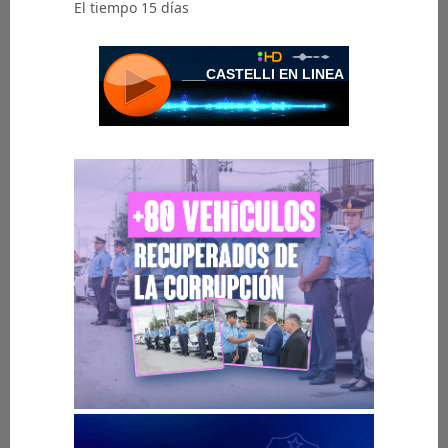
El tiempo 15 días