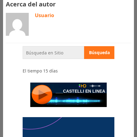
Acerca del autor
Usuario
El tiempo 15 días