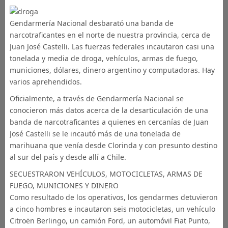
Gendarmería Nacional desbarató una banda de
narcotraficantes en el norte de nuestra provincia, cerca de
Juan José Castelli. Las fuerzas federales incautaron casi una
tonelada y media de droga, vehículos, armas de fuego,
municiones, dólares, dinero argentino y computadoras. Hay
varios aprehendidos.
Oficialmente, a través de Gendarmería Nacional se
conocieron más datos acerca de la desarticulación de una
banda de narcotraficantes a quienes en cercanías de Juan
José Castelli se le incautó más de una tonelada de
marihuana que venía desde Clorinda y con presunto destino
al sur del país y desde allí a Chile.
SECUESTRARON VEHÍCULOS, MOTOCICLETAS, ARMAS DE
FUEGO, MUNICIONES Y DINERO
Como resultado de los operativos, los gendarmes detuvieron
a cinco hombres e incautaron seis motocicletas, un vehículo
Citroën Berlingo, un camión Ford, un automóvil Fiat Punto,