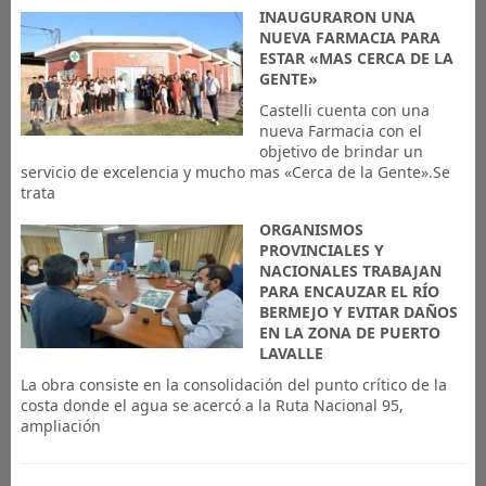
INAUGURARON UNA
NUEVA FARMACIA PARA
ESTAR «MAS CERCA DE LA
GENTE»
Castelli cuenta con una
nueva Farmacia con el
objetivo de brindar un
servicio de excelencia y mucho mas «Cerca de la Gente».Se
trata
ORGANISMOS
PROVINCIALES Y
NACIONALES TRABAJAN
PARA ENCAUZAR EL RÍO
BERMEJO Y EVITAR DAÑOS
EN LA ZONA DE PUERTO
LAVALLE
La obra consiste en la consolidación del punto crítico de la
costa donde el agua se acercó a la Ruta Nacional 95,
ampliación