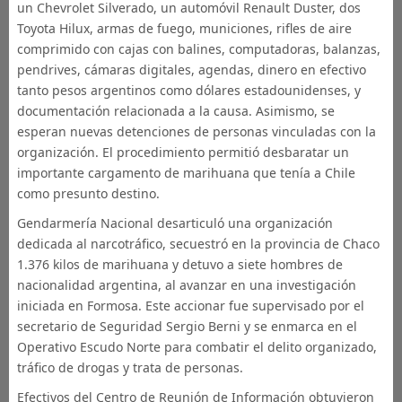
un Chevrolet Silverado, un automóvil Renault Duster, dos
Toyota Hilux, armas de fuego, municiones, rifles de aire
comprimido con cajas con balines, computadoras, balanzas,
pendrives, cámaras digitales, agendas, dinero en efectivo
tanto pesos argentinos como dólares estadounidenses, y
documentación relacionada a la causa. Asimismo, se
esperan nuevas detenciones de personas vinculadas con la
organización. El procedimiento permitió desbaratar un
importante cargamento de marihuana que tenía a Chile
como presunto destino.
Gendarmería Nacional desarticuló una organización
dedicada al narcotráfico, secuestró en la provincia de Chaco
1.376 kilos de marihuana y detuvo a siete hombres de
nacionalidad argentina, al avanzar en una investigación
iniciada en Formosa. Este accionar fue supervisado por el
secretario de Seguridad Sergio Berni y se enmarca en el
Operativo Escudo Norte para combatir el delito organizado,
tráfico de drogas y trata de personas.
Efectivos del Centro de Reunión de Información obtuvieron