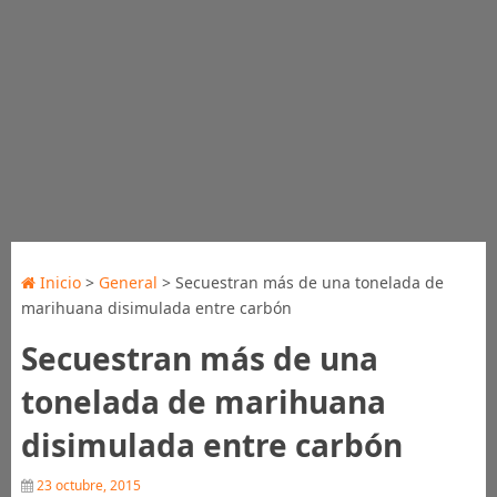
Inicio
>
General
> Secuestran más de una tonelada de
marihuana disimulada entre carbón
Secuestran más de una
tonelada de marihuana
disimulada entre carbón
23 octubre, 2015