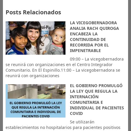
Posts Relacionados
LA VICEGOBERNADORA
ANALIA RACH QUIROGA
ENCABEZA LA
CONTINUIDAD DE
RECORRIDA POR EL
IMPENETRABLE
09:00 – La vicegobernadora
se reunirá con organizaciones en el Centro Integrador
Comunitario. En El Espinillo.11:00 – La vicegobernadora se
reunirá con organizaciones
EL GOBIERNO PROMULGÓ
LA LEY QUE REGULA LA
INTERNACIÓN
COMUNITARIA E
INDIVIDUAL DE PACIENTES
COVID
Se utilizarán
establecimientos no hospitalarios para pacientes positivos