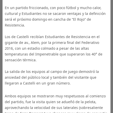
En un partido friccionado, con poco fútbol y mucho calor,
cultural y Estudiantes no se sacaron ventajas y la definición
será el próximo domingo en cancha de ”El Rojo“ de
Resistencia.
Los de Castelli recibían Estudiantes de Resistencia en el
gigante de av., Alem, por la primera final del Federativo
2016, con un estadio colmado a pesar de las altas
temperaturas del Impenetrable que superaron los 40° de
sensación térmica.
La salida de los equipos al campo de juego demostró la
ansiedad del público local y también del visitante que
llegaron a Castelli en un gran número.
Ambos equipos se mostraron muy respetuosos al comienzo
del partido, fue la visita quien se adueñó de la pelota,
aprovechando la velocidad de sus laterales (sobresaliente