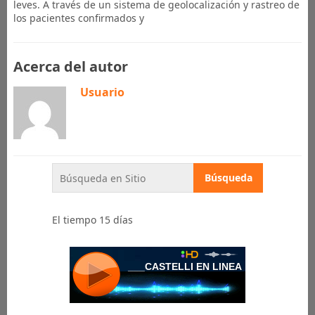
leves. A través de un sistema de geolocalización y rastreo de
los pacientes confirmados y
Acerca del autor
Usuario
El tiempo 15 días