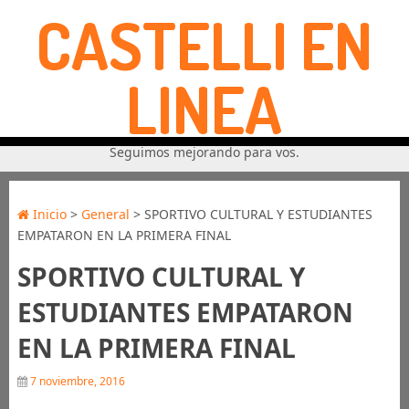
CASTELLI EN
LINEA
Seguimos mejorando para vos.
Inicio
>
General
> SPORTIVO CULTURAL Y ESTUDIANTES
EMPATARON EN LA PRIMERA FINAL
SPORTIVO CULTURAL Y
ESTUDIANTES EMPATARON
EN LA PRIMERA FINAL
7 noviembre, 2016