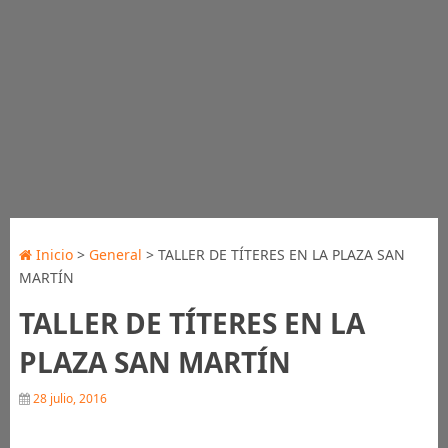
Inicio
>
General
> TALLER DE TÍTERES EN LA PLAZA SAN
MARTÍN
TALLER DE TÍTERES EN LA
PLAZA SAN MARTÍN
28 julio, 2016