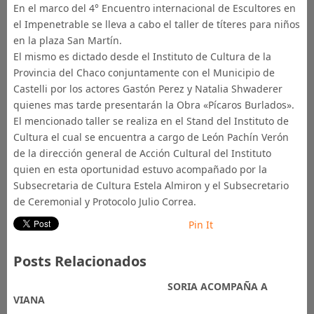
En el marco del 4° Encuentro internacional de Escultores en
el Impenetrable se lleva a cabo el taller de títeres para niños
en la plaza San Martín.
El mismo es dictado desde el Instituto de Cultura de la
Provincia del Chaco conjuntamente con el Municipio de
Castelli por los actores Gastón Perez y Natalia Shwaderer
quienes mas tarde presentarán la Obra «Pícaros Burlados».
El mencionado taller se realiza en el Stand del Instituto de
Cultura el cual se encuentra a cargo de León Pachín Verón
de la dirección general de Acción Cultural del Instituto
quien en esta oportunidad estuvo acompañado por la
Subsecretaria de Cultura Estela Almiron y el Subsecretario
de Ceremonial y Protocolo Julio Correa.
Pin It
Posts Relacionados
SORIA ACOMPAÑA A
VIANA