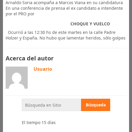
Arnaldo Soria acompaña a Marcos Viana en su candidatura
En una conferencia de prensa el ex candidato a intendente
por el PRO por
​CHOQUE Y VUELCO
Ocurrió a las 12:30 hs de este martes en la calle Padre
Holzer y España. No hubo que lamentar heridos, sólo golpes
Acerca del autor
Usuario
El tiempo 15 días