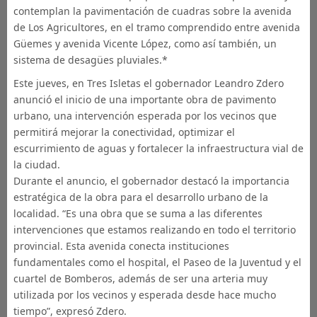
contemplan la pavimentación de cuadras sobre la avenida
de Los Agricultores, en el tramo comprendido entre avenida
Güemes y avenida Vicente López, como así también, un
sistema de desagües pluviales.*
Este jueves, en Tres Isletas el gobernador Leandro Zdero
anunció el inicio de una importante obra de pavimento
urbano, una intervención esperada por los vecinos que
permitirá mejorar la conectividad, optimizar el
escurrimiento de aguas y fortalecer la infraestructura vial de
la ciudad.
Durante el anuncio, el gobernador destacó la importancia
estratégica de la obra para el desarrollo urbano de la
localidad. “Es una obra que se suma a las diferentes
intervenciones que estamos realizando en todo el territorio
provincial. Esta avenida conecta instituciones
fundamentales como el hospital, el Paseo de la Juventud y el
cuartel de Bomberos, además de ser una arteria muy
utilizada por los vecinos y esperada desde hace mucho
tiempo”, expresó Zdero.