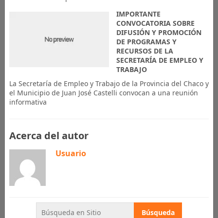
IMPORTANTE
CONVOCATORIA SOBRE
DIFUSIÓN Y PROMOCIÓN
DE PROGRAMAS Y
RECURSOS DE LA
SECRETARÍA DE EMPLEO Y
TRABAJO
La Secretaría de Empleo y Trabajo de la Provincia del Chaco y
el Municipio de Juan José Castelli convocan a una reunión
informativa
Acerca del autor
Usuario