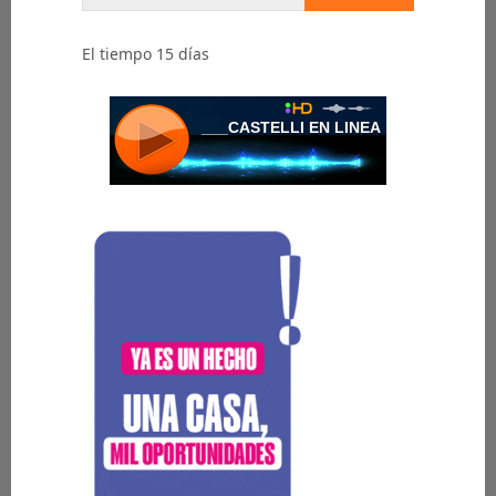
El tiempo 15 días