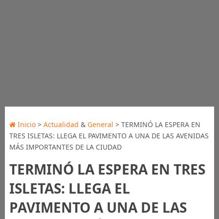
Inicio
>
Actualidad
&
General
> TERMINÓ LA ESPERA EN
TRES ISLETAS: LLEGA EL PAVIMENTO A UNA DE LAS AVENIDAS
MÁS IMPORTANTES DE LA CIUDAD
TERMINÓ LA ESPERA EN TRES
ISLETAS: LLEGA EL
PAVIMENTO A UNA DE LAS