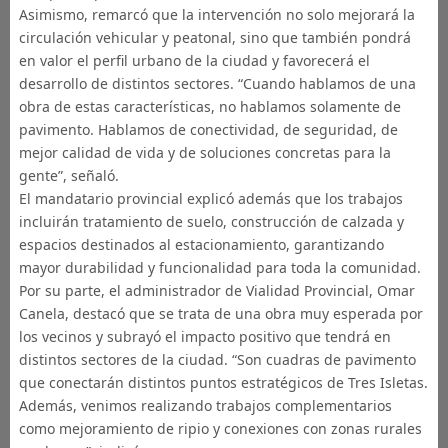
Asimismo, remarcó que la intervención no solo mejorará la
circulación vehicular y peatonal, sino que también pondrá
en valor el perfil urbano de la ciudad y favorecerá el
desarrollo de distintos sectores. “Cuando hablamos de una
obra de estas características, no hablamos solamente de
pavimento. Hablamos de conectividad, de seguridad, de
mejor calidad de vida y de soluciones concretas para la
gente”, señaló.
El mandatario provincial explicó además que los trabajos
incluirán tratamiento de suelo, construcción de calzada y
espacios destinados al estacionamiento, garantizando
mayor durabilidad y funcionalidad para toda la comunidad.
Por su parte, el administrador de Vialidad Provincial, Omar
Canela, destacó que se trata de una obra muy esperada por
los vecinos y subrayó el impacto positivo que tendrá en
distintos sectores de la ciudad. “Son cuadras de pavimento
que conectarán distintos puntos estratégicos de Tres Isletas.
Además, venimos realizando trabajos complementarios
como mejoramiento de ripio y conexiones con zonas rurales