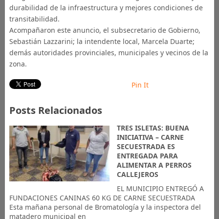
durabilidad de la infraestructura y mejores condiciones de
transitabilidad.
Acompañaron este anuncio, el subsecretario de Gobierno,
Sebastián Lazzarini; la intendente local, Marcela Duarte;
demás autoridades provinciales, municipales y vecinos de la
zona.
Pin It
Posts Relacionados
TRES ISLETAS: BUENA
INICIATIVA – CARNE
SECUESTRADA ES
ENTREGADA PARA
ALIMENTAR A PERROS
CALLEJEROS
EL MUNICIPIO ENTREGÓ A
FUNDACIONES CANINAS 60 KG DE CARNE SECUESTRADA
Esta mañana personal de Bromatología y la inspectora del
matadero municipal en