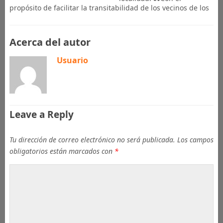
propósito de facilitar la transitabilidad de los vecinos de los
Acerca del autor
Usuario
Leave a Reply
Tu dirección de correo electrónico no será publicada.
Los campos
obligatorios están marcados con
*