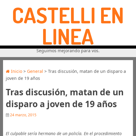
CASTELLI EN
LINEA
Seguimos mejorando para vos.
Inicio
>
General
> Tras discusión, matan de un disparo a
joven de 19 años
Tras discusión, matan de un
disparo a joven de 19 años
24 marzo, 2015
El culpable sería hermano de un policía. En el procedimiento