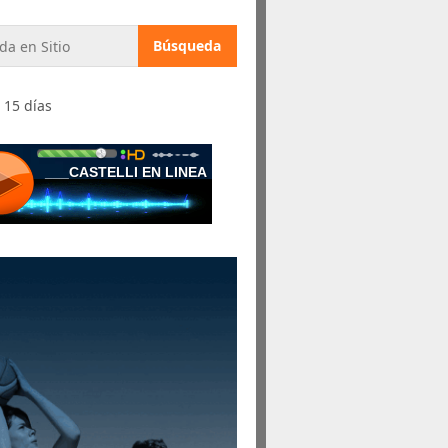
 15 días