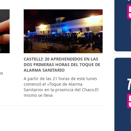
CASTELLI: 20 APREHENDIDOS EN LAS
DOS PRIMERAS HORAS DEL TOQUE DE
ALARMA SANITARIO
os
A partir de las 21 horas de este lunes
comenzó el «Toque de Alarma
Sanitario» en la provincia del Chaco.El
mismo se lleva