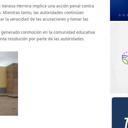
a Vanesa Herrera implica una acción penal contra
o. Mientras tanto, las autoridades continúan
ar la veracidad de las acusaciones y tomar las
ha generado conmoción en la comunidad educativa
onta resolución por parte de las autoridades