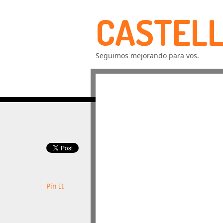
CASTELL
Seguimos mejorando para vos.
Pin It