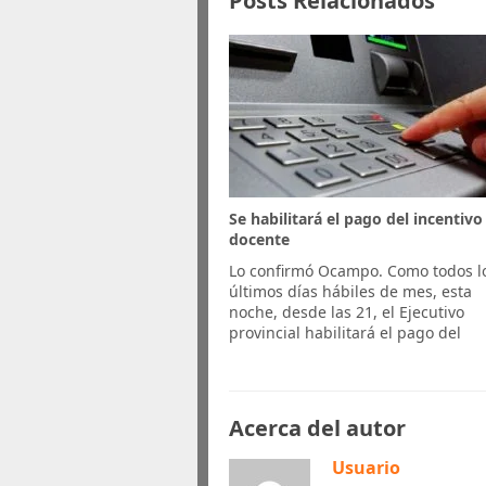
Posts Relacionados
Se habilitará el pago del incentivo
docente
Lo confirmó Ocampo. Como todos l
últimos días hábiles de mes, esta
noche, desde las 21, el Ejecutivo
provincial habilitará el pago del
Acerca del autor
Usuario