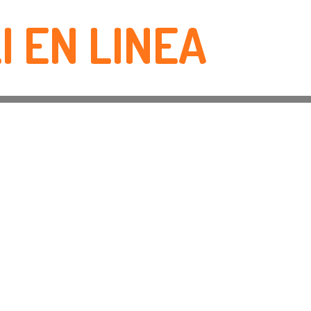
I EN LINEA