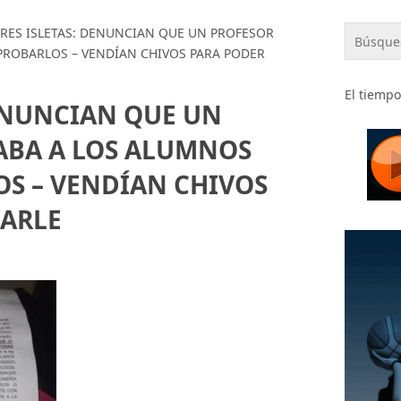
TRES ISLETAS: DENUNCIAN QUE UN PROFESOR
PROBARLOS – VENDÍAN CHIVOS PARA PODER
El tiempo
DENUNCIAN QUE UN
ABA A LOS ALUMNOS
S – VENDÍAN CHIVOS
GARLE