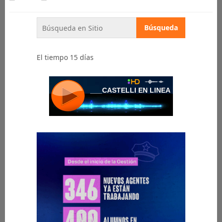
El tiempo 15 días