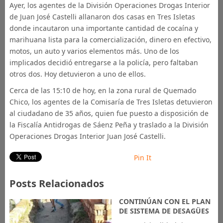
Ayer, los agentes de la División Operaciones Drogas Interior
de Juan José Castelli allanaron dos casas en Tres Isletas
donde incautaron una importante cantidad de cocaína y
marihuana lista para la comercialización, dinero en efectivo,
motos, un auto y varios elementos más. Uno de los
implicados decidió entregarse a la policía, pero faltaban
otros dos. Hoy detuvieron a uno de ellos.
Cerca de las 15:10 de hoy, en la zona rural de Quemado
Chico, los agentes de la Comisaría de Tres Isletas detuvieron
al ciudadano de 35 años, quien fue puesto a disposición de
la Fiscalía Antidrogas de Sáenz Peña y traslado a la División
Operaciones Drogas Interior Juan José Castelli.
Pin It
Posts Relacionados
CONTINÚAN CON EL PLAN
DE SISTEMA DE DESAGÜES