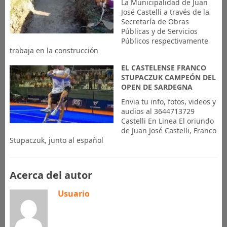
La Municipalidad de Juan
José Castelli a través de la
Secretaría de Obras
Públicas y de Servicios
Públicos respectivamente
trabaja en la construcción
EL CASTELENSE FRANCO
STUPACZUK CAMPEÓN DEL
OPEN DE SARDEGNA
Envia tu info, fotos, videos y
audios al 3644713729
Castelli En Linea El oriundo
de Juan José Castelli, Franco
Stupaczuk, junto al español
Acerca del autor
Usuario