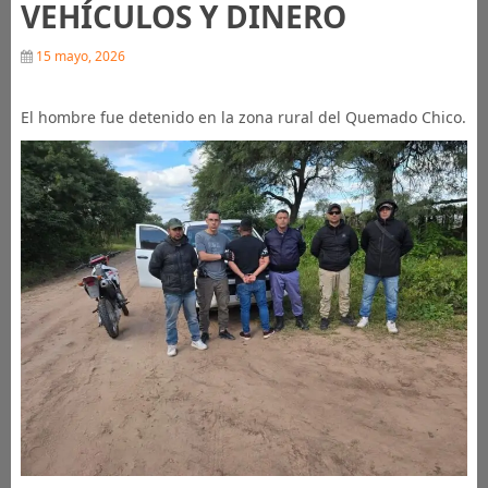
VEHÍCULOS Y DINERO
15 mayo, 2026
El hombre fue detenido en la zona rural del Quemado Chico.