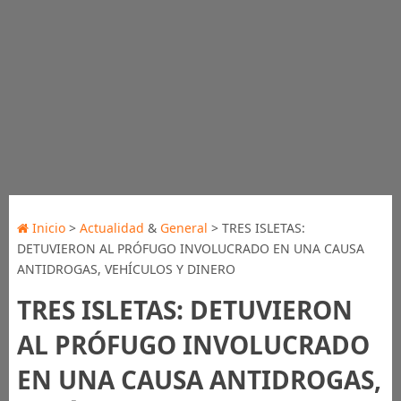
Inicio
>
Actualidad
&
General
> TRES ISLETAS:
DETUVIERON AL PRÓFUGO INVOLUCRADO EN UNA CAUSA
ANTIDROGAS, VEHÍCULOS Y DINERO
TRES ISLETAS: DETUVIERON
AL PRÓFUGO INVOLUCRADO
EN UNA CAUSA ANTIDROGAS,