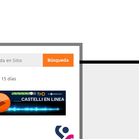
 15 días