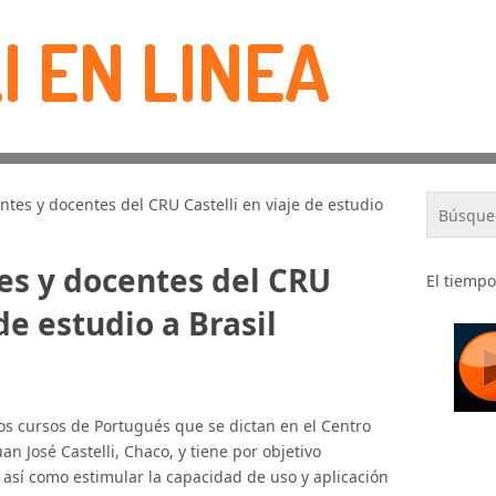
I EN LINEA
tes y docentes del CRU Castelli en viaje de estudio
es y docentes del CRU
El tiempo
 de estudio a Brasil
 los cursos de Portugués que se dictan en el Centro
an José Castelli, Chaco, y tiene por objetivo
 así como estimular la capacidad de uso y aplicación