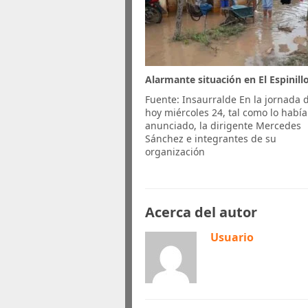
Alarmante situación en El Espinill
Fuente: Insaurralde En la jornada 
hoy miércoles 24, tal como lo habí
anunciado, la dirigente Mercedes
Sánchez e integrantes de su
organización
Acerca del autor
Usuario