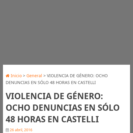
Inicio
>
General
> VIOLENCIA DE GÉNERO: OCHO
DENUNCIAS EN SÓLO 48 HORAS EN CASTELLI
VIOLENCIA DE GÉNERO:
OCHO DENUNCIAS EN SÓLO
48 HORAS EN CASTELLI
26 abril, 2016