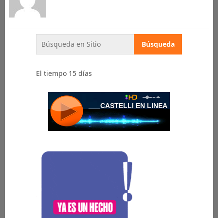
El tiempo 15 días