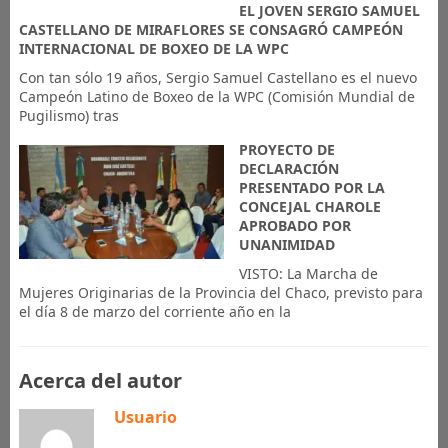
EL JOVEN SERGIO SAMUEL
CASTELLANO DE MIRAFLORES SE CONSAGRÓ CAMPEÓN
INTERNACIONAL DE BOXEO DE LA WPC
Con tan sólo 19 años, Sergio Samuel Castellano es el nuevo
Campeón Latino de Boxeo de la WPC (Comisión Mundial de
Pugilismo) tras
PROYECTO DE
DECLARACIÓN
PRESENTADO POR LA
CONCEJAL CHAROLE
APROBADO POR
UNANIMIDAD
VISTO: La Marcha de
Mujeres Originarias de la Provincia del Chaco, previsto para
el día 8 de marzo del corriente año en la
Acerca del autor
Usuario