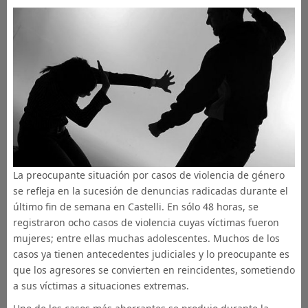
La preocupante situación por casos de violencia de género
se refleja en la sucesión de denuncias radicadas durante el
último fin de semana en Castelli. En sólo 48 horas, se
registraron ocho casos de violencia cuyas víctimas fueron
mujeres; entre ellas muchas adolescentes. Muchos de los
casos ya tienen antecedentes judiciales y lo preocupante es
que los agresores se convierten en reincidentes, sometiendo
a sus víctimas a situaciones extremas.