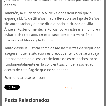
género.
También, la ciudadana A.A. de 24 años denunció que su
expareja J.L.N. de 28 años, había llevado a su hija de 3 años
sin autorización y que se dirigía hacia la ciudad de Villa
Ángela. Posteriormente, la Policía logró rastrear al hombre y
evitar dicho traslado. En este caso, tomó intervención el
Juzgado del Menor y la Familia.
Tanto desde la Justicia como desde las fuerzas de seguridad
aseguran que la situación es preocupante, y que se trabaja
intensamente en el esclarecimiento de estos hechos, pero
fundamentalmente en la concientización de la sociedad
acerca de este flagelo que no se detiene.
Fuente: diariocastelli.com
Pin It
Posts Relacionados