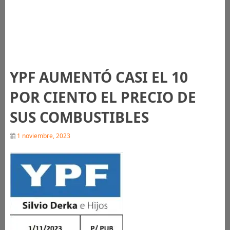
YPF AUMENTÓ CASI EL 10
POR CIENTO EL PRECIO DE
SUS COMBUSTIBLES
1 noviembre, 2023