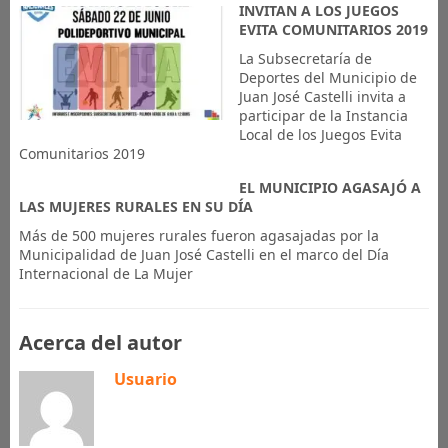
INVITAN A LOS JUEGOS
EVITA COMUNITARIOS 2019
La Subsecretaría de
Deportes del Municipio de
Juan José Castelli invita a
participar de la Instancia
Local de los Juegos Evita
Comunitarios 2019
EL MUNICIPIO AGASAJÓ A
LAS MUJERES RURALES EN SU DÍA
Más de 500 mujeres rurales fueron agasajadas por la
Municipalidad de Juan José Castelli en el marco del Día
Internacional de La Mujer
Acerca del autor
Usuario