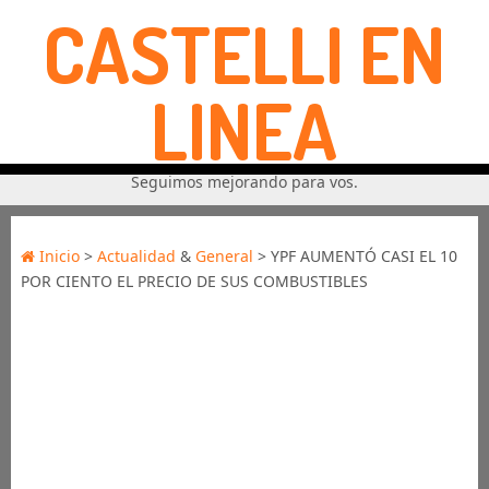
CASTELLI EN
LINEA
Seguimos mejorando para vos.
Inicio
>
Actualidad
&
General
> YPF AUMENTÓ CASI EL 10
POR CIENTO EL PRECIO DE SUS COMBUSTIBLES