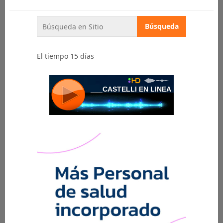
El tiempo 15 días