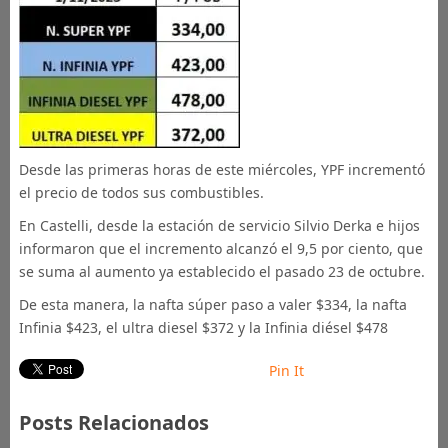
Desde las primeras horas de este miércoles, YPF incrementó
el precio de todos sus combustibles.
En Castelli, desde la estación de servicio Silvio Derka e hijos
informaron que el incremento alcanzó el 9,5 por ciento, que
se suma al aumento ya establecido el pasado 23 de octubre.
De esta manera, la nafta súper paso a valer $334, la nafta
Infinia $423, el ultra diesel $372 y la Infinia diésel $478
Pin It
Posts Relacionados