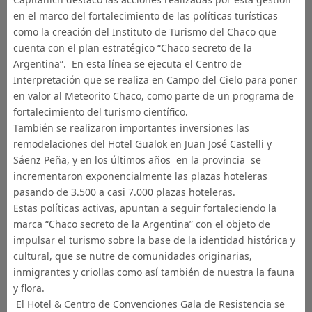
en el marco del fortalecimiento de las políticas turísticas
como la creación del Instituto de Turismo del Chaco que
cuenta con el plan estratégico “Chaco secreto de la
Argentina”. En esta línea se ejecuta el Centro de
Interpretación que se realiza en Campo del Cielo para poner
en valor al Meteorito Chaco, como parte de un programa de
fortalecimiento del turismo científico.
También se realizaron importantes inversiones las
remodelaciones del Hotel Gualok en Juan José Castelli y
Sáenz Peña, y en los últimos años en la provincia se
incrementaron exponencialmente las plazas hoteleras
pasando de 3.500 a casi 7.000 plazas hoteleras.
Estas políticas activas, apuntan a seguir fortaleciendo la
marca “Chaco secreto de la Argentina” con el objeto de
impulsar el turismo sobre la base de la identidad histórica y
cultural, que se nutre de comunidades originarias,
inmigrantes y criollas como así también de nuestra la fauna
y flora.
El Hotel & Centro de Convenciones Gala de Resistencia se