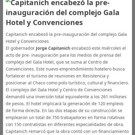
Capitanich encabezó la pre-inauguración del complejo Gala
Hotel y Convenciones
El gobernador
Jorge Capitanich
encabezó este miércoles el
acto de pre- inauguración para los medios de prensa del
complejo del Gala Hotel, que se suma al Centro de
Convenciones. Este nuevo emprendimiento hotelero busca
fortalecer el turismo de reuniones en Resistencia y
posicionar al Chaco como polo turístico, cultural y financiero.
El complejo del Gala Hotel y Centro de Convenciones
demandó una inversión total equivalente a los 261 millones
de pesos. El hotel implicará la generación de 120 empleos
de forma directa. En las dos etapas de su construcción se
emplearon un total de 750 trabajadores en forma rotativas
con 150 contratistas en diferentes especialidades de obra.
Capitanich remarcó que la obra contó con un financiamiento