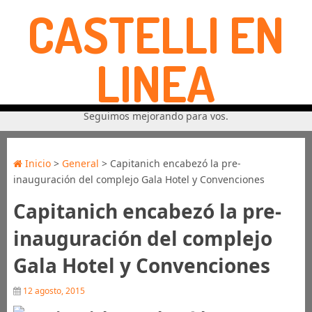
CASTELLI EN
LINEA
Seguimos mejorando para vos.
Inicio
>
General
> Capitanich encabezó la pre-
inauguración del complejo Gala Hotel y Convenciones
Capitanich encabezó la pre-
inauguración del complejo
Gala Hotel y Convenciones
12 agosto, 2015