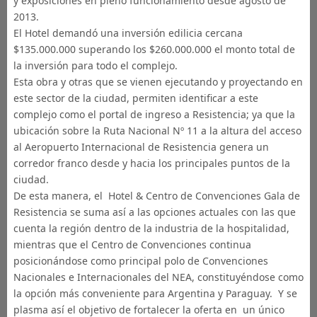
y exposiciones en pleno funcionamiento desde agosto de
2013.
El Hotel demandó una inversión edilicia cercana
$135.000.000 superando los $260.000.000 el monto total de
la inversión para todo el complejo.
Esta obra y otras que se vienen ejecutando y proyectando en
este sector de la ciudad, permiten identificar a este
complejo como el portal de ingreso a Resistencia; ya que la
ubicación sobre la Ruta Nacional Nº 11 a la altura del acceso
al Aeropuerto Internacional de Resistencia genera un
corredor franco desde y hacia los principales puntos de la
ciudad.
De esta manera, el Hotel & Centro de Convenciones Gala de
Resistencia se suma así a las opciones actuales con las que
cuenta la región dentro de la industria de la hospitalidad,
mientras que el Centro de Convenciones continua
posicionándose como principal polo de Convenciones
Nacionales e Internacionales del NEA, constituyéndose como
la opción más conveniente para Argentina y Paraguay. Y se
plasma así el objetivo de fortalecer la oferta en un único