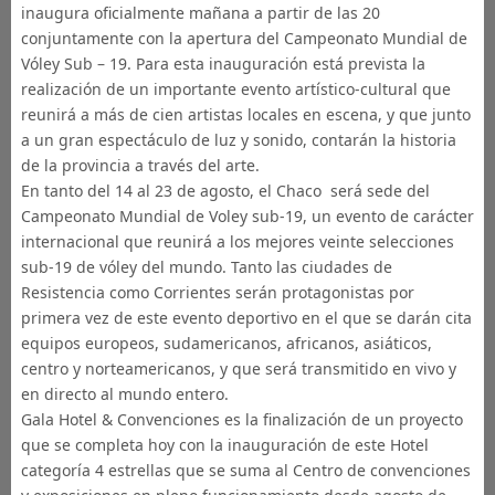
inaugura oficialmente mañana a partir de las 20
conjuntamente con la apertura del Campeonato Mundial de
Vóley Sub – 19. Para esta inauguración está prevista la
realización de un importante evento artístico-cultural que
reunirá a más de cien artistas locales en escena, y que junto
a un gran espectáculo de luz y sonido, contarán la historia
de la provincia a través del arte.
En tanto del 14 al 23 de agosto, el Chaco será sede del
Campeonato Mundial de Voley sub-19, un evento de carácter
internacional que reunirá a los mejores veinte selecciones
sub-19 de vóley del mundo. Tanto las ciudades de
Resistencia como Corrientes serán protagonistas por
primera vez de este evento deportivo en el que se darán cita
equipos europeos, sudamericanos, africanos, asiáticos,
centro y norteamericanos, y que será transmitido en vivo y
en directo al mundo entero.
Gala Hotel & Convenciones es la finalización de un proyecto
que se completa hoy con la inauguración de este Hotel
categoría 4 estrellas que se suma al Centro de convenciones