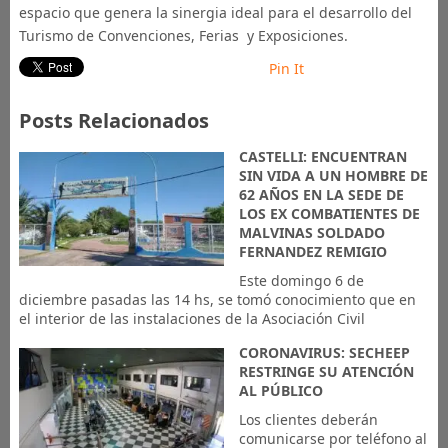
espacio que genera la sinergia ideal para el desarrollo del
Turismo de Convenciones, Ferias y Exposiciones.
Pin It
Posts Relacionados
CASTELLI: ENCUENTRAN
SIN VIDA A UN HOMBRE DE
62 AÑOS EN LA SEDE DE
LOS EX COMBATIENTES DE
MALVINAS SOLDADO
FERNANDEZ REMIGIO
Este domingo 6 de
diciembre pasadas las 14 hs, se tomó conocimiento que en
el interior de las instalaciones de la Asociación Civil
CORONAVIRUS: SECHEEP
RESTRINGE SU ATENCIÓN
AL PÚBLICO
Los clientes deberán
comunicarse por teléfono al