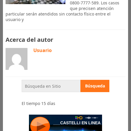
0800-7777-589. Los casos
que precisen atención
particular serán atendidos sin contacto físico entre el
usuario y
Acerca del autor
Usuario
El tiempo 15 días