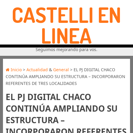
CASTELLI EN
LINEA
Seguimos mejorando para vos.
Inicio
>
Actualidad
&
General
> EL PJ DIGITAL CHACO
CONTINÚA AMPLIANDO SU ESTRUCTURA – INCORPORARON
REFERENTES DE TRES LOCALIDADES
EL PJ DIGITAL CHACO
CONTINÚA AMPLIANDO SU
ESTRUCTURA –
INCORPORARON REFERENTES