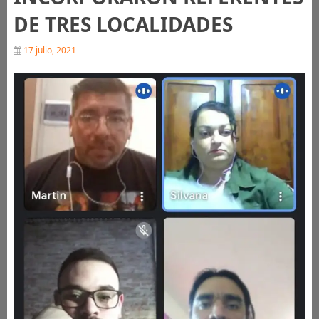
DE TRES LOCALIDADES
17 julio, 2021