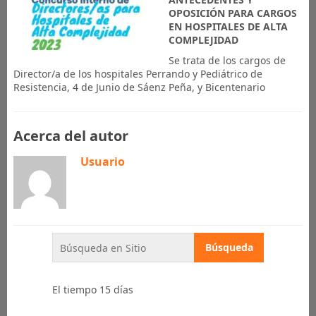
OPOSICIÓN PARA CARGOS
EN HOSPITALES DE ALTA
COMPLEJIDAD
Se trata de los cargos de
Director/a de los hospitales Perrando y Pediátrico de
Resistencia, 4 de Junio de Sáenz Peña, y Bicentenario
Acerca del autor
Usuario
El tiempo 15 días