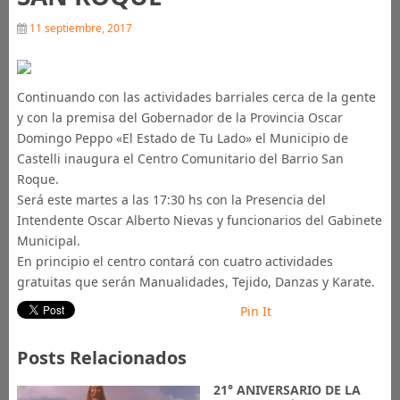
11 septiembre, 2017
Continuando con las actividades barriales cerca de la gente
y con la premisa del Gobernador de la Provincia Oscar
Domingo Peppo «El Estado de Tu Lado» el Municipio de
Castelli inaugura el Centro Comunitario del Barrio San
Roque.
Será este martes a las 17:30 hs con la Presencia del
Intendente Oscar Alberto Nievas y funcionarios del Gabinete
Municipal.
En principio el centro contará con cuatro actividades
gratuitas que serán Manualidades, Tejido, Danzas y Karate.
Pin It
Posts Relacionados
21° ANIVERSARIO DE LA