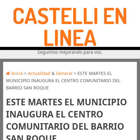
CASTELLI EN
LINEA
Seguimos mejorando para vos.
Inicio
>
Actualidad
&
General
> ESTE MARTES EL
MUNICIPIO INAUGURA EL CENTRO COMUNITARIO DEL
BARRIO SAN ROQUE
ESTE MARTES EL MUNICIPIO
INAUGURA EL CENTRO
COMUNITARIO DEL BARRIO
SAN ROQUE