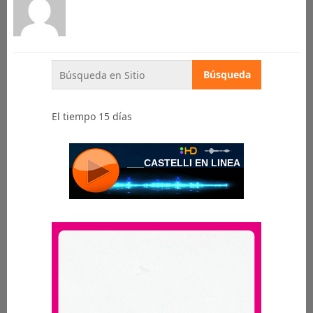
El tiempo 15 días