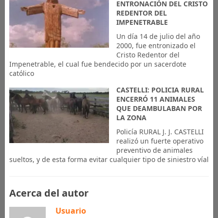
ENTRONACIÓN DEL CRISTO
REDENTOR DEL
IMPENETRABLE
Un día 14 de julio del año
2000, fue entronizado el
Cristo Redentor del
Impenetrable, el cual fue bendecido por un sacerdote
católico
CASTELLI: POLICIA RURAL
ENCERRÓ 11 ANIMALES
QUE DEAMBULABAN POR
LA ZONA
Policía RURAL J. J. CASTELLI
realizó un fuerte operativo
preventivo de animales
sueltos, y de esta forma evitar cualquier tipo de siniestro víal
Acerca del autor
Usuario