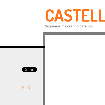
CASTELL
Seguimos mejorando para vos.
Pin It