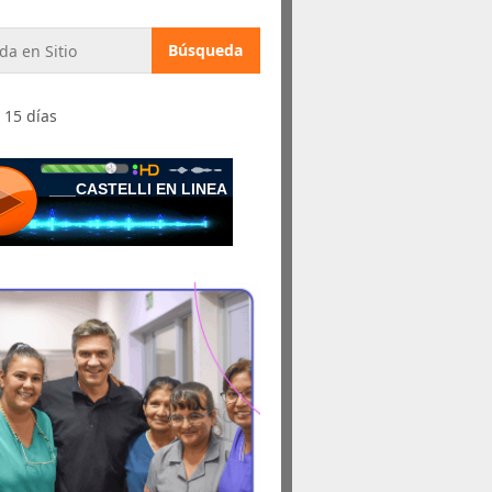
 15 días