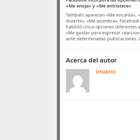
«Me enoja» y «Me entristece»
También aparecen «Me encanta», 
divierte», «Me asombra». Facebook
habilitó cinco opciones diferentes a
«Me gusta» para expresar reaccion
ante determinadas publicaciones. 
Acerca del autor
Usuario