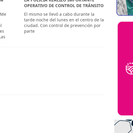
OPERATIVO DE CONTROL DE TRÁNSITO
«Me
El mismo se llevó a cabo durante la
tarde-noche del lunes en el centro de la
l
ciudad. Con control de prevención por
es
parte
Las