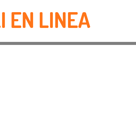
I EN LINEA