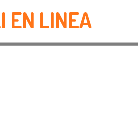
I EN LINEA