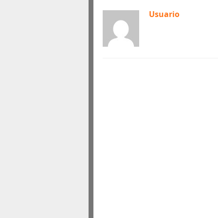
Usuario