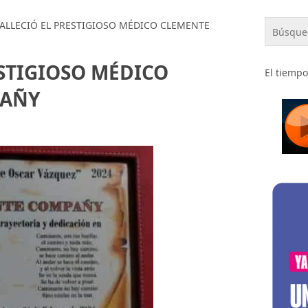
FALLECIÓ EL PRESTIGIOSO MÉDICO CLEMENTE
ESTIGIOSO MÉDICO
El tiempo
PAÑY