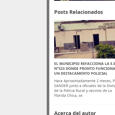
Posts Relacionados
EL MUNICIPIO REFACCIONA LA E.E
N°323 DONDE PRONTO FUNCION
UN DESTACAMENTO POLICIAL
Hace Aproximadamente 2 meses, P
SANDER junto a oficiales de la Divi
de la Policia Rural y vecinos de La
Florida Chica, se
Acerca del autor