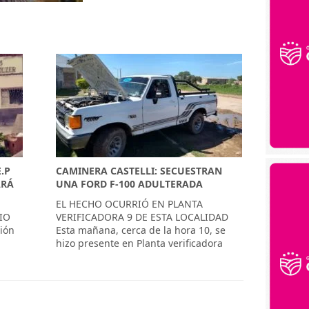
.P
CAMINERA CASTELLI: SECUESTRAN
ARÁ
UNA FORD F-100 ADULTERADA
EL HECHO OCURRIÓ EN PLANTA
IO
VERIFICADORA 9 DE ESTA LOCALIDAD
sión
Esta mañana, cerca de la hora 10, se
hizo presente en Planta verificadora