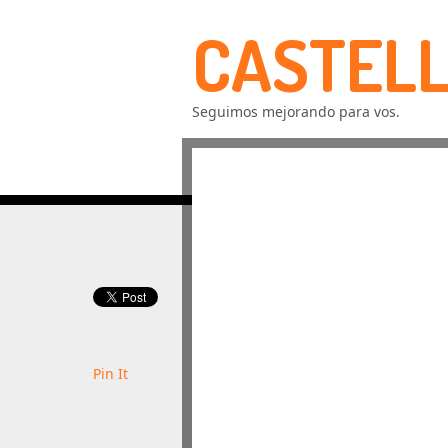
CASTELL
Seguimos mejorando para vos.
Pin It