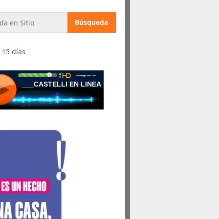
 15 días