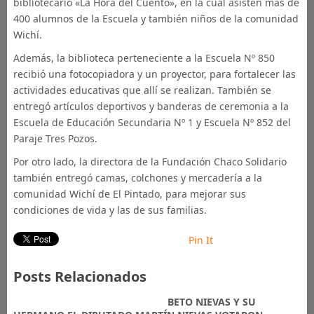
bibliotecario «La Hora del Cuento», en la cual asisten más de
400 alumnos de la Escuela y también niños de la comunidad
Wichí.
Además, la biblioteca perteneciente a la Escuela Nº 850
recibió una fotocopiadora y un proyector, para fortalecer las
actividades educativas que allí se realizan. También se
entregó artículos deportivos y banderas de ceremonia a la
Escuela de Educación Secundaria Nº 1 y Escuela Nº 852 del
Paraje Tres Pozos.
Por otro lado, la directora de la Fundación Chaco Solidario
también entregó camas, colchones y mercadería a la
comunidad Wichí de El Pintado, para mejorar sus
condiciones de vida y las de sus familias.
Pin It
Posts Relacionados
BETO NIEVAS Y SU