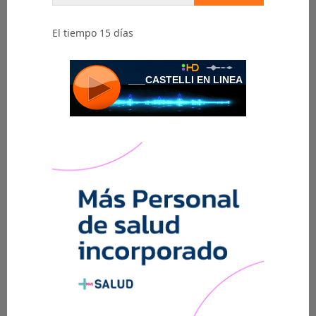
El tiempo 15 días