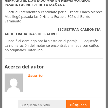
HERMANO EL DIPUTADO MARTÍN NIEVAS VOTARON
PASADA LAS NUEVE DE LA MAÑANA
El actual Intendente y candidato por el Frente Chaco Merece
Mas llegó pasada las 9 Hs a la Escuela 802 del Barrio
Sarmiento
SECUESTRAN CAMIONETA
ADULTERADA TRAS OPERATIVO
Sucedió el domingo por la siesta en el paraje El Boquerón.
La numeración del motor se encontraba limada con cuños
no originales. Intervino
Acerca del autor
Usuario