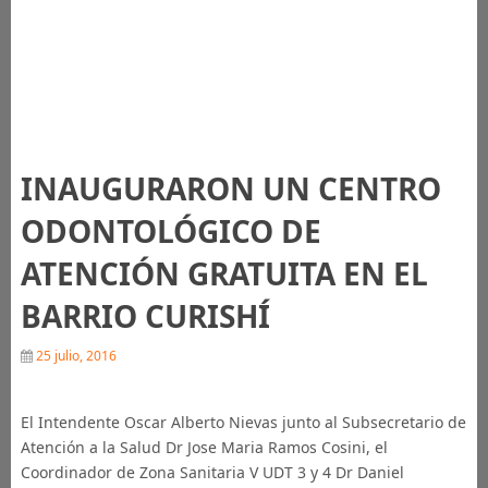
INAUGURARON UN CENTRO
ODONTOLÓGICO DE
ATENCIÓN GRATUITA EN EL
BARRIO CURISHÍ
25 julio, 2016
El Intendente Oscar Alberto Nievas junto al Subsecretario de
Atención a la Salud Dr Jose Maria Ramos Cosini, el
Coordinador de Zona Sanitaria V UDT 3 y 4 Dr Daniel