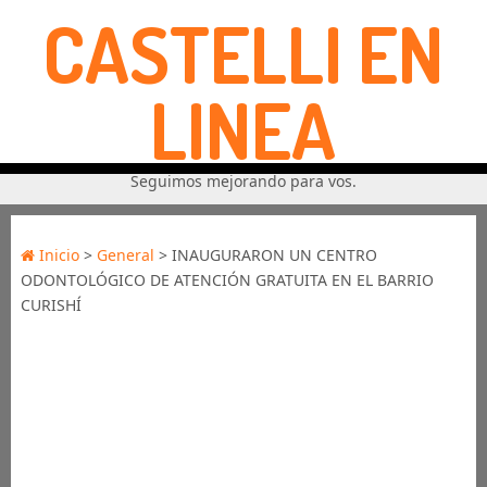
CASTELLI EN
LINEA
Seguimos mejorando para vos.
Inicio
>
General
> INAUGURARON UN CENTRO
ODONTOLÓGICO DE ATENCIÓN GRATUITA EN EL BARRIO
CURISHÍ