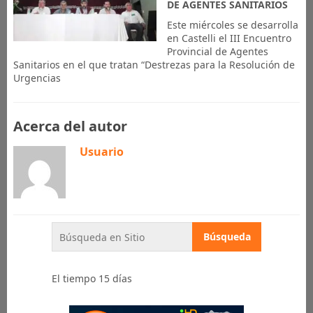
DE AGENTES SANITARIOS
Este miércoles se desarrolla
en Castelli el III Encuentro
Provincial de Agentes
Sanitarios en el que tratan “Destrezas para la Resolución de
Urgencias
Acerca del autor
Usuario
El tiempo 15 días