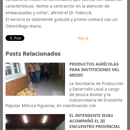
características. Vamos a centrarnos en la atención de
embarazadas y niños”, afirmó el Dr. Fidencik.
El servicio es totalmente gratuito y pronto contará con un
Odontólogo diario.
Pin It
Posts Relacionados
PRODUCTOS AGRÍCOLAS
PARA INSTITICIONES DEL
MEDIO
La Secretaría de Producción
y Desarrollo Local a cargo
de Jessica kloster y la
Subsecretaria de Economía
Popular Mónica Figueroa, en coordinación con
EL INTENDENTE IEVAS
ACOMPAÑÓ EL III
ENCUENTRO PROVINCIAL