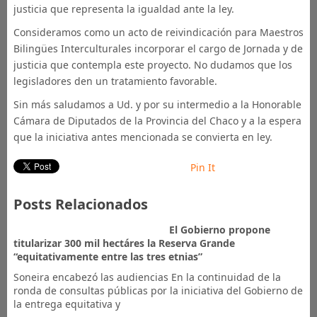
justicia que representa la igualdad ante la ley.
Consideramos como un acto de reivindicación para Maestros
Bilingües Interculturales incorporar el cargo de Jornada y de
justicia que contempla este proyecto. No dudamos que los
legisladores den un tratamiento favorable.
Sin más saludamos a Ud. y por su intermedio a la Honorable
Cámara de Diputados de la Provincia del Chaco y a la espera
que la iniciativa antes mencionada se convierta en ley.
Pin It
Posts Relacionados
El Gobierno propone
titularizar 300 mil hectáres la Reserva Grande
“equitativamente entre las tres etnias”
Soneira encabezó las audiencias En la continuidad de la
ronda de consultas públicas por la iniciativa del Gobierno de
la entrega equitativa y