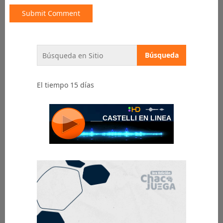
El tiempo 15 días