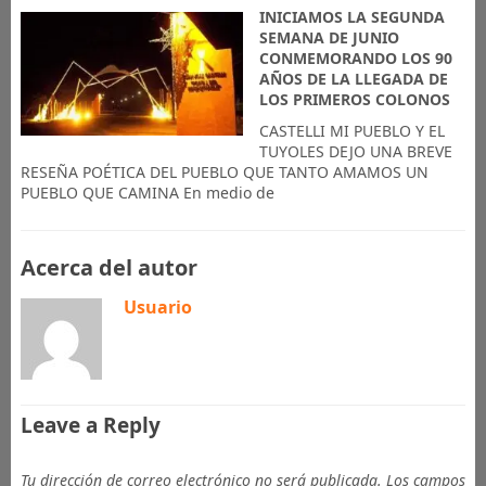
INICIAMOS LA SEGUNDA
SEMANA DE JUNIO
CONMEMORANDO LOS 90
AÑOS DE LA LLEGADA DE
LOS PRIMEROS COLONOS
CASTELLI MI PUEBLO Y EL
TUYOLES DEJO UNA BREVE
RESEÑA POÉTICA DEL PUEBLO QUE TANTO AMAMOS UN
PUEBLO QUE CAMINA En medio de
Acerca del autor
Usuario
Leave a Reply
Tu dirección de correo electrónico no será publicada.
Los campos