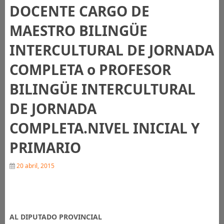
DOCENTE CARGO DE
MAESTRO BILINGÜE
INTERCULTURAL DE JORNADA
COMPLETA o PROFESOR
BILINGÜE INTERCULTURAL
DE JORNADA
COMPLETA.NIVEL INICIAL Y
PRIMARIO
20 abril, 2015
AL DIPUTADO PROVINCIAL