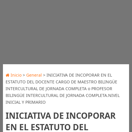
Inicio
>
General
> INICIATIVA DE INCOPORAR EN EL
ESTATUTO DEL DOCENTE CARGO DE MAESTRO BILINGÜE
INTERCULTURAL DE JORNADA COMPLETA o PROFESOR
BILINGÜE INTERCULTURAL DE JORNADA COMPLETA.NIVEL
INICIAL Y PRIMARIO
INICIATIVA DE INCOPORAR
EN EL ESTATUTO DEL