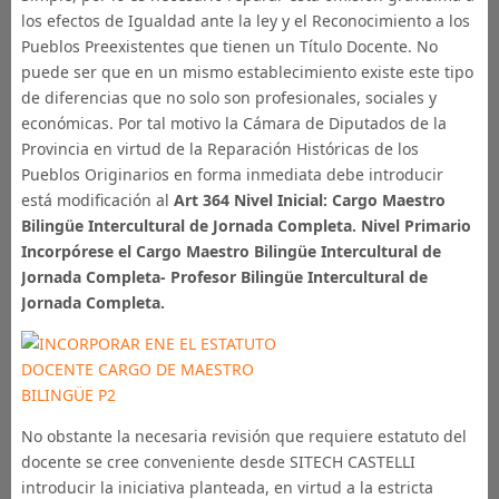
los efectos de Igualdad ante la ley y el Reconocimiento a los
Pueblos Preexistentes que tienen un Título Docente. No
puede ser que en un mismo establecimiento existe este tipo
de diferencias que no solo son profesionales, sociales y
económicas. Por tal motivo la Cámara de Diputados de la
Provincia en virtud de la Reparación Históricas de los
Pueblos Originarios en forma inmediata debe introducir
está modificación al
Art 364 Nivel Inicial: Cargo Maestro
Bilingüe Intercultural de Jornada Completa. Nivel Primario
Incorpórese el Cargo Maestro Bilingüe Intercultural de
Jornada Completa- Profesor Bilingüe Intercultural de
Jornada Completa.
No obstante la necesaria revisión que requiere estatuto del
docente se cree conveniente desde SITECH CASTELLI
introducir la iniciativa planteada, en virtud a la estricta