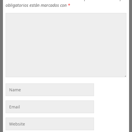
obligatorios están marcados con
*