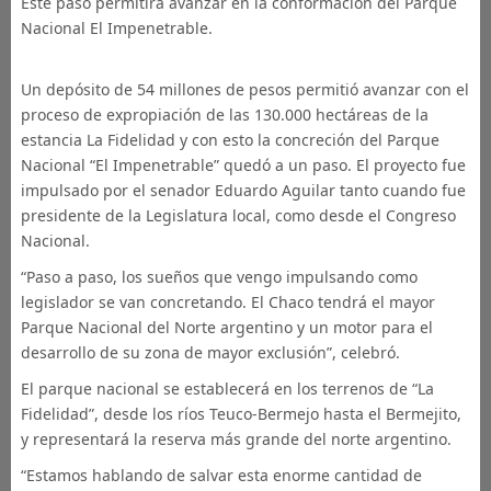
Este paso permitirá avanzar en la conformación del Parque
Nacional El Impenetrable.
Un depósito de 54 millones de pesos permitió avanzar con el
proceso de expropiación de las 130.000 hectáreas de la
estancia La Fidelidad y con esto la concreción del Parque
Nacional “El Impenetrable” quedó a un paso. El proyecto fue
impulsado por el senador Eduardo Aguilar tanto cuando fue
presidente de la Legislatura local, como desde el Congreso
Nacional.
“Paso a paso, los sueños que vengo impulsando como
legislador se van concretando. El Chaco tendrá el mayor
Parque Nacional del Norte argentino y un motor para el
desarrollo de su zona de mayor exclusión”, celebró.
El parque nacional se establecerá en los terrenos de “La
Fidelidad”, desde los ríos Teuco-Bermejo hasta el Bermejito,
y representará la reserva más grande del norte argentino.
“Estamos hablando de salvar esta enorme cantidad de