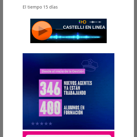
El tiempo 15 días