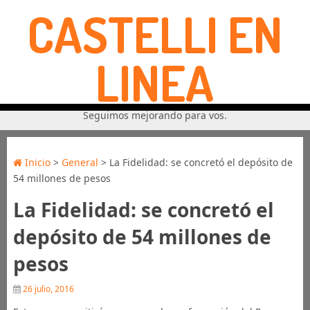
CASTELLI EN
LINEA
Seguimos mejorando para vos.
Inicio
>
General
> La Fidelidad: se concretó el depósito de
54 millones de pesos
La Fidelidad: se concretó el
depósito de 54 millones de
pesos
26 julio, 2016