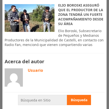
ELIO BOROSKI ASEGURÓ
QUE EL PRODUCTOR DE LA
ZONA TENDRÁ UN FUERTE
ACOMPAÑAMIENTO DESDE
SU ÁREA
Elio Boroski, Subsecretario
de Pequeños y Medianos
Productores de la Municipalidad de Castelli, en contacto con
Radio Fan, mencionó que vienen compartiendo varias
Acerca del autor
Usuario