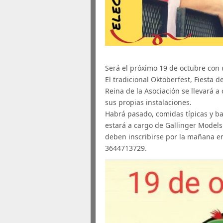
Será el próximo 19 de octubre con 
El tradicional Oktoberfest, Fiesta d
Reina de la Asociación se llevará a
sus propias instalaciones.
Habrá pasado, comidas típicas y bai
estará a cargo de Gallinger Model
deben inscribirse por la mañana en 
3644713729.