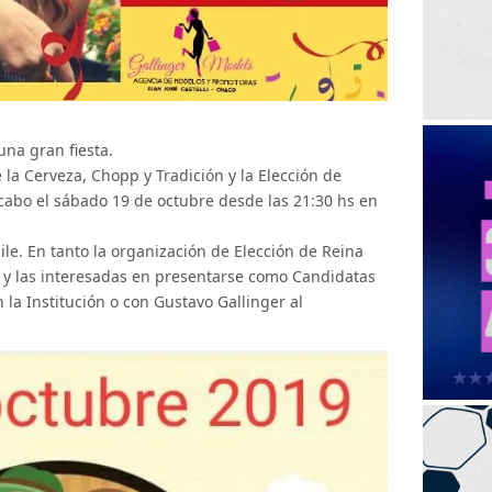
una gran fiesta.
e la Cerveza, Chopp y Tradición y la Elección de
 cabo el sábado 19 de octubre desde las 21:30 hs en
le. En tanto la organización de Elección de Reina
s y las interesadas en presentarse como Candidatas
la Institución o con Gustavo Gallinger al