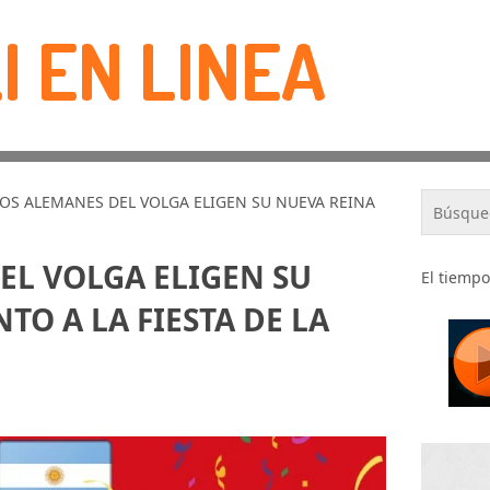
I EN LINEA
LOS ALEMANES DEL VOLGA ELIGEN SU NUEVA REINA
EL VOLGA ELIGEN SU
El tiempo
TO A LA FIESTA DE LA