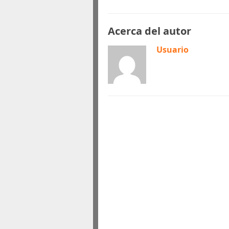
Acerca del autor
Usuario