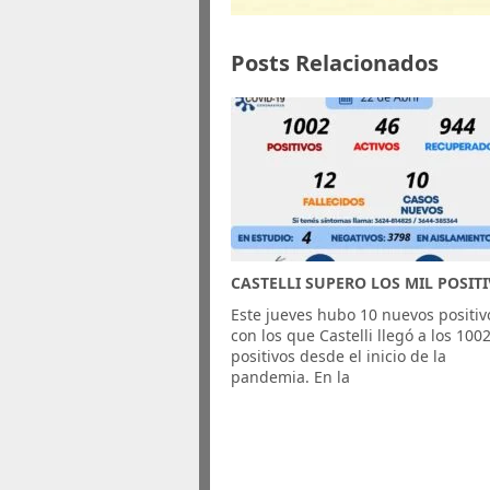
Posts Relacionados
CASTELLI SUPERO LOS MIL POSIT
Este jueves hubo 10 nuevos positiv
con los que Castelli llegó a los 100
positivos desde el inicio de la
pandemia. En la