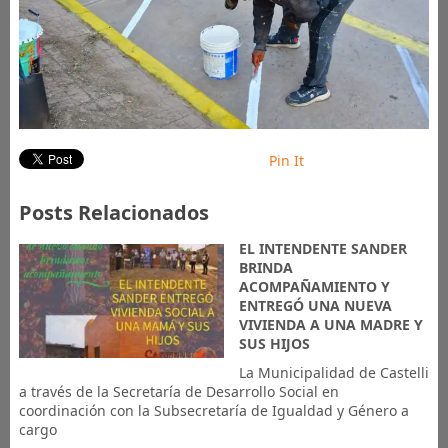
Pin It
Posts Relacionados
EL INTENDENTE SANDER
BRINDA
ACOMPAÑAMIENTO Y
ENTREGÓ UNA NUEVA
VIVIENDA A UNA MADRE Y
SUS HIJOS
La Municipalidad de Castelli
a través de la Secretaría de Desarrollo Social en
coordinación con la Subsecretaría de Igualdad y Género a
cargo