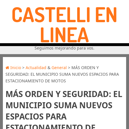
CASTELLI EN
LINEA
Seguimos mejorando para vos.
Inicio
>
Actualidad
&
General
> MÁS ORDEN Y
SEGURIDAD: EL MUNICIPIO SUMA NUEVOS ESPACIOS PARA
ESTACIONAMIENTO DE MOTOS
MÁS ORDEN Y SEGURIDAD: EL
MUNICIPIO SUMA NUEVOS
ESPACIOS PARA
ESTACIONAMIENTO DE