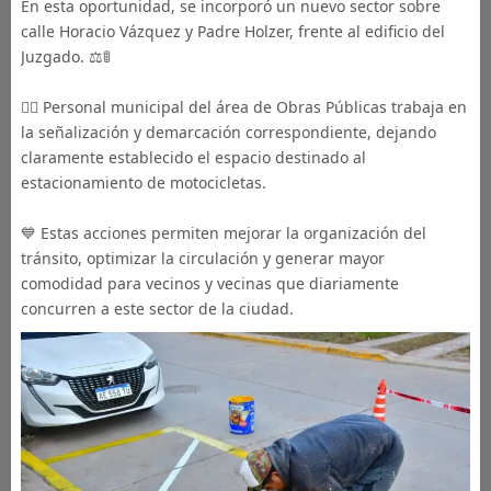
En esta oportunidad, se incorporó un nuevo sector sobre
calle Horacio Vázquez y Padre Holzer, frente al edificio del
Juzgado. ⚖️🚦
👷‍♂️ Personal municipal del área de Obras Públicas trabaja en
la señalización y demarcación correspondiente, dejando
claramente establecido el espacio destinado al
estacionamiento de motocicletas.
💙 Estas acciones permiten mejorar la organización del
tránsito, optimizar la circulación y generar mayor
comodidad para vecinos y vecinas que diariamente
concurren a este sector de la ciudad.