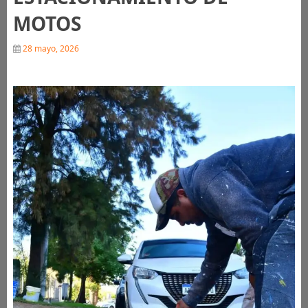
MOTOS
28 mayo, 2026