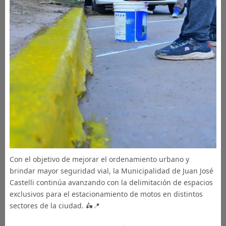
Con el objetivo de mejorar el ordenamiento urbano y
brindar mayor seguridad vial, la Municipalidad de Juan José
Castelli continúa avanzando con la delimitación de espacios
exclusivos para el estacionamiento de motos en distintos
sectores de la ciudad. 🛵📍