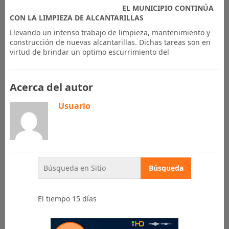
EL MUNICIPIO CONTINÚA
CON LA LIMPIEZA DE ALCANTARILLAS
Llevando un intenso trabajo de limpieza, mantenimiento y
construcción de nuevas alcantarillas. Dichas tareas son en
virtud de brindar un optimo escurrimiento del
Acerca del autor
Usuario
El tiempo 15 días