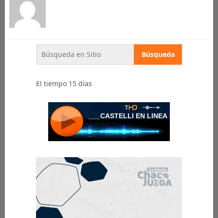
El tiempo 15 días