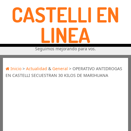
CASTELLI EN
LINEA
Seguimos mejorando para vos.
Inicio
>
Actualidad
&
General
> OPERATIVO ANTIDROGAS
EN CASTELLI SECUESTRAN 30 KILOS DE MARIHUANA