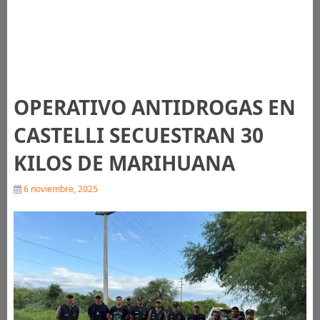
OPERATIVO ANTIDROGAS EN
CASTELLI SECUESTRAN 30
KILOS DE MARIHUANA
6 noviembre, 2025