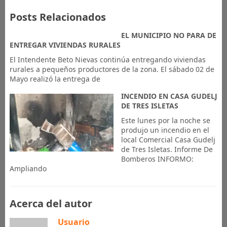
Posts Relacionados
EL MUNICIPIO NO PARA DE
ENTREGAR VIVIENDAS RURALES
El Intendente Beto Nievas continúa entregando viviendas
rurales a pequeños productores de la zona. El sábado 02 de
Mayo realizó la entrega de
INCENDIO EN CASA GUDELJ
DE TRES ISLETAS
Este lunes por la noche se
produjo un incendio en el
local Comercial Casa Gudelj
de Tres Isletas. Informe De
Bomberos INFORMO:
Ampliando
Acerca del autor
Usuario