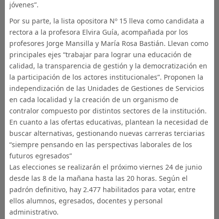
jóvenes”.
Por su parte, la lista opositora Nº 15 lleva como candidata a
rectora a la profesora Elvira Guía, acompañada por los
profesores Jorge Mansilla y María Rosa Bastián. Llevan como
principales ejes “trabajar para lograr una educación de
calidad, la transparencia de gestión y la democratización en
la participación de los actores institucionales”. Proponen la
independización de las Unidades de Gestiones de Servicios
en cada localidad y la creación de un organismo de
contralor compuesto por distintos sectores de la institución.
En cuanto a las ofertas educativas, plantean la necesidad de
buscar alternativas, gestionando nuevas carreras terciarias
“siempre pensando en las perspectivas laborales de los
futuros egresados”
Las elecciones se realizarán el próximo viernes 24 de junio
desde las 8 de la mañana hasta las 20 horas. Según el
padrón definitivo, hay 2.477 habilitados para votar, entre
ellos alumnos, egresados, docentes y personal
administrativo.