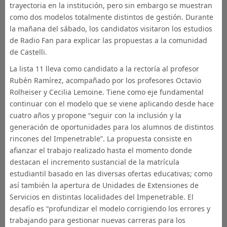
trayectoria en la institución, pero sin embargo se muestran
como dos modelos totalmente distintos de gestión. Durante
la mañana del sábado, los candidatos visitaron los estudios
de Radio Fan para explicar las propuestas a la comunidad
de Castelli.
La lista 11 lleva como candidato a la rectoría al profesor
Rubén Ramírez, acompañado por los profesores Octavio
Rolheiser y Cecilia Lemoine. Tiene como eje fundamental
continuar con el modelo que se viene aplicando desde hace
cuatro años y propone “seguir con la inclusión y la
generación de oportunidades para los alumnos de distintos
rincones del Impenetrable”. La propuesta consiste en
afianzar el trabajo realizado hasta el momento donde
destacan el incremento sustancial de la matrícula
estudiantil basado en las diversas ofertas educativas; como
así también la apertura de Unidades de Extensiones de
Servicios en distintas localidades del Impenetrable. El
desafío es “profundizar el modelo corrigiendo los errores y
trabajando para gestionar nuevas carreras para los