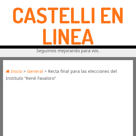
CASTELLI EN
LINEA
Seguimos mejorando para vos.
Inicio
>
General
> Recta final para las elecciones del
Instituto “René Favaloro”