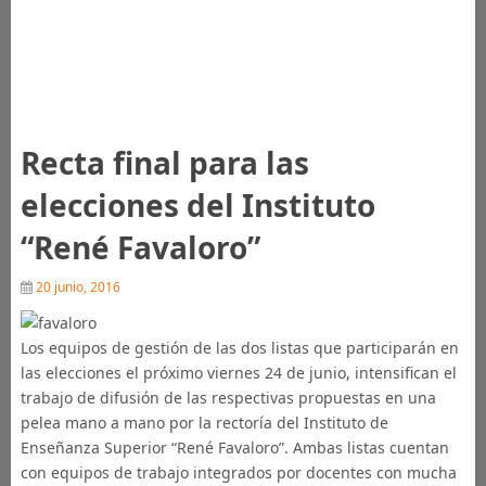
Recta final para las
elecciones del Instituto
“René Favaloro”
20 junio, 2016
Los equipos de gestión de las dos listas que participarán en
las elecciones el próximo viernes 24 de junio, intensifican el
trabajo de difusión de las respectivas propuestas en una
pelea mano a mano por la rectoría del Instituto de
Enseñanza Superior “René Favaloro”. Ambas listas cuentan
con equipos de trabajo integrados por docentes con mucha