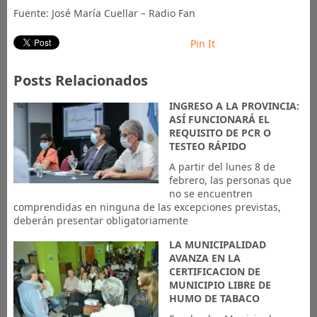
Fuente: José María Cuellar – Radio Fan
Pin It
Posts Relacionados
INGRESO A LA PROVINCIA:
ASÍ FUNCIONARÁ EL
REQUISITO DE PCR O
TESTEO RÁPIDO
A partir del lunes 8 de
febrero, las personas que
no se encuentren
comprendidas en ninguna de las excepciones previstas,
deberán presentar obligatoriamente
LA MUNICIPALIDAD
AVANZA EN LA
CERTIFICACION DE
MUNICIPIO LIBRE DE
HUMO DE TABACO