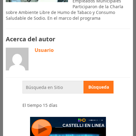
Empleados Municipales
Participaron de la Charla
sobre Ambiente Libre de Humo de Tabaco y Consumo
Saludable de Sodio. En el marco del programa
Acerca del autor
Usuario
El tiempo 15 días