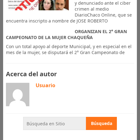
y denunciado ante el ciber
crimen al medio
DiarioChaco Online, que se
encuentra inscripto a nombre de JOSE ROBERTO
ORGANIZAN EL 2° GRAN
CAMPEONATO DE LA MUJER CHAQUEÑA
Con un total apoyo al deporte Municipal, y en especial en el
mes de la mujer, se disputará el 2° Gran Campeonato de
Acerca del autor
Usuario