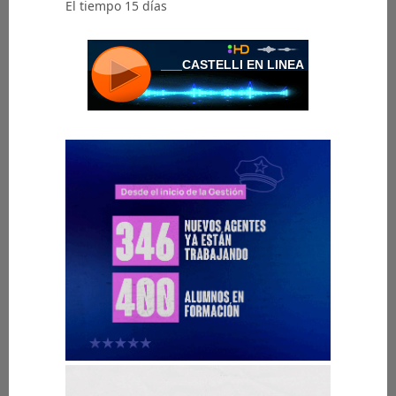
El tiempo 15 días