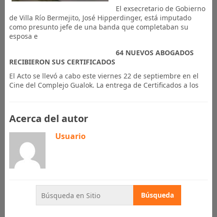
El exsecretario de Gobierno
de Villa Río Bermejito, José Hipperdinger, está imputado
como presunto jefe de una banda que completaban su
esposa e
64 NUEVOS ABOGADOS
RECIBIERON SUS CERTIFICADOS
El Acto se llevó a cabo este viernes 22 de septiembre en el
Cine del Complejo Gualok. La entrega de Certificados a los
Acerca del autor
Usuario