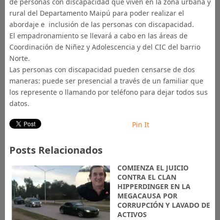
de personas con discapacidad que viven en la zona urbana y
rural del Departamento Maipú para poder realizar el
abordaje e inclusión de las personas con discapacidad.
El empadronamiento se llevará a cabo en las áreas de
Coordinación de Niñez y Adolescencia y del CIC del barrio
Norte.
Las personas con discapacidad pueden censarse de dos
maneras: puede ser presencial a través de un familiar que
los represente o llamando por teléfono para dejar todos sus
datos.
Pin It
Posts Relacionados
COMIENZA EL JUICIO
CONTRA EL CLAN
HIPPERDINGER EN LA
MEGACAUSA POR
CORRUPCIÓN Y LAVADO DE
ACTIVOS