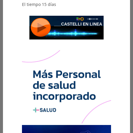
El tiempo 15 días