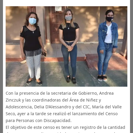
Con la presencia de la secretaria de Gobierno, Andrea
Zinczuk y las coordinadoras del Área de Niñez y
Adolescencia, Delia D’Alessandro y del CIC, María del Valle
Seco, ayer a la tarde se realizó el lanzamiento del Censo
para Personas con Discapacidad.
El objetivo de este censo es tener un registro de la cantidad