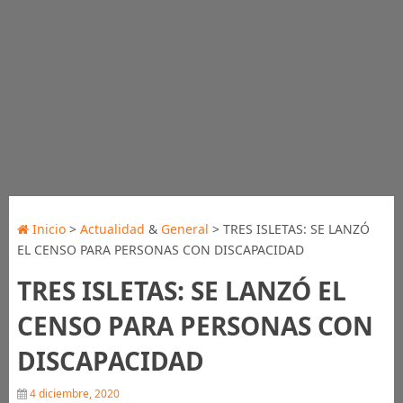
Inicio
>
Actualidad
&
General
> TRES ISLETAS: SE LANZÓ
EL CENSO PARA PERSONAS CON DISCAPACIDAD
TRES ISLETAS: SE LANZÓ EL
CENSO PARA PERSONAS CON
DISCAPACIDAD
4 diciembre, 2020