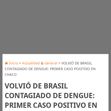
Inicio
>
Actualidad
&
General
> VOLVIÓ DE BRASIL
CONTAGIADO DE DENGUE: PRIMER CASO POSITIVO EN
CHACO
VOLVIÓ DE BRASIL
CONTAGIADO DE DENGUE:
PRIMER CASO POSITIVO EN