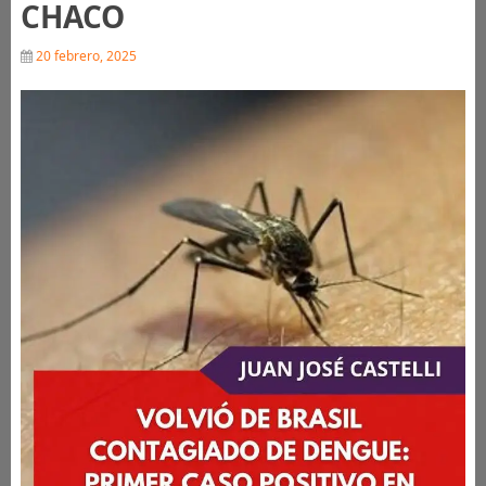
CHACO
20 febrero, 2025