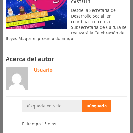
CASTELLI
Desde la Secretaría de
Desarrollo Social, en
coordinación con la
Subsecretaría de Cultura se
realizará la Celebración de
Reyes Magos el próximo domingo
Acerca del autor
Usuario
El tiempo 15 días