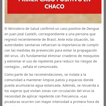
El Ministerio de Salud confirmó un caso positivo de Dengue
en Juan José Castelli, correspondiente a una persona que
regresó recientemente de Brasil. Ante esta situación, las
autoridades sanitarias refuerzan la importancia de cumplir
con las medidas de prevención para evitar la propagación
del virus. «Es fundamental eliminar criaderos de mosquitos
y extremar el uso de repelente para reducir los riesgos de
contagio» , señala el comunicado.
Como parte de las recomendaciones, se instala a la
comunidad a mantener limpios patios y espacios donde
pueda acumularse agua estancada. Además, se recuerda a
los viajeros que visitan zonas con circulación del virus la
necesidad de aplicar repelente con frecuencia. «Las
picaduras ocurren con mayor intensidad a primera hora de