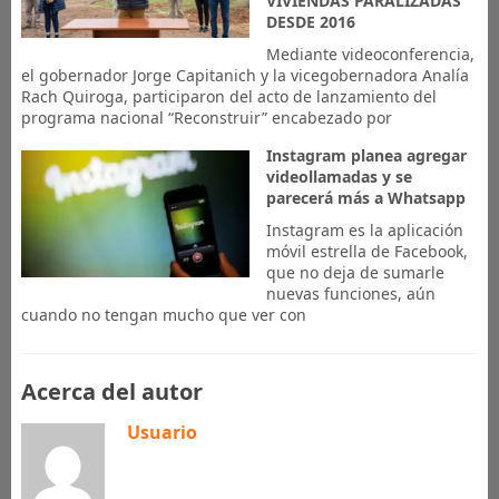
VIVIENDAS PARALIZADAS
DESDE 2016
Mediante videoconferencia,
el gobernador Jorge Capitanich y la vicegobernadora Analía
Rach Quiroga, participaron del acto de lanzamiento del
programa nacional “Reconstruir” encabezado por
Instagram planea agregar
videollamadas y se
parecerá más a Whatsapp
Instagram es la aplicación
móvil estrella de Facebook,
que no deja de sumarle
nuevas funciones, aún
cuando no tengan mucho que ver con
Acerca del autor
Usuario