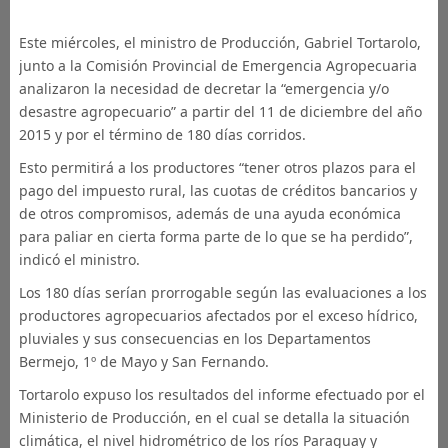
Este miércoles, el ministro de Producción, Gabriel Tortarolo,
junto a la Comisión Provincial de Emergencia Agropecuaria
analizaron la necesidad de decretar la “emergencia y/o
desastre agropecuario” a partir del 11 de diciembre del año
2015 y por el término de 180 días corridos.
Esto permitirá a los productores “tener otros plazos para el
pago del impuesto rural, las cuotas de créditos bancarios y
de otros compromisos, además de una ayuda económica
para paliar en cierta forma parte de lo que se ha perdido”,
indicó el ministro.
Los 180 días serían prorrogable según las evaluaciones a los
productores agropecuarios afectados por el exceso hídrico,
pluviales y sus consecuencias en los Departamentos
Bermejo, 1º de Mayo y San Fernando.
Tortarolo expuso los resultados del informe efectuado por el
Ministerio de Producción, en el cual se detalla la situación
climática, el nivel hidrométrico de los ríos Paraguay y