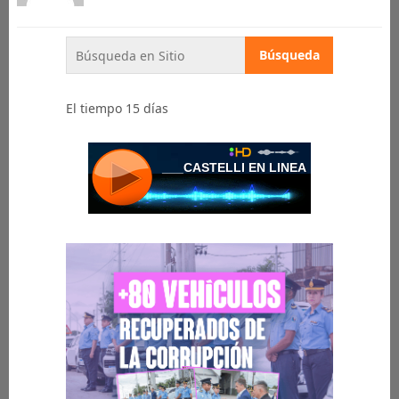
El tiempo 15 días