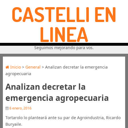
CASTELLI EN
LINEA
Seguimos mejorando para vos.
Inicio
>
General
> Analizan decretar la emergencia
agropecuaria
Analizan decretar la
emergencia agropecuaria
6 enero, 2016
Tortarolo lo planteará ante su par de Agroindustria, Ricardo
Buryaile.