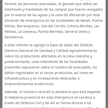
Paraná, las personas evacuadas, el ganado que debió ser
movilizado y trasladado de los campos que fueron anegados
por el avance de las aguas y la zona de afectación por esta
situación de emergencia en las localidades de Basail, Puerto
Vilelas, Barranqueras, Isla del Cerrito, Colonia Benítez, Las
Palmas, La Leonesa, Puerto Bermejo, General Vedia y
Resistencia.
A este informe se agregó la base de datos del SENASA
(Servicio Nacional de Sanidad y Calidad Agroalimentaria)
sobre los productores afectados en la zona ribereña y,
posteriormente, cada intendente de las localidades
presentes expusieron sobre el número de evacuados, los
daños registrados en el sector productivo, así como en
infraestructura y en instalaciones dedicadas a
emprendimientos productivos.
Además, el ministro recordó la asistencia que está bajando
el Gobierno provincial en esta emergencia se canaliza a
través de Defensa Civil y de allí en forma directa a los